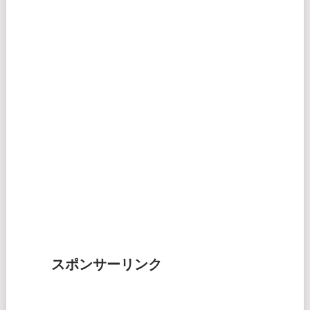
スポンサーリンク