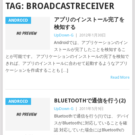
TAG:
BROADCASTRECEIVER
アプリのインストール完了を
ANDROID
検知する
UpDown-G
|
2012年1月30日
Androidでは、アプリケーションのイン
ストールが完了したことを検知するこ
とが可能です。 アプリケーションのインストールの完了を検知で
きれば、アプリのインストールに合わせて起動するようなアプリ
ケーションを作成することも […]
Read More
BLUETOOTHで通信を行う(2)
ANDROID
UpDown-G
|
2011年5月9日
Bluetoothで通信を行う(1)では、 デバイ
スがBluetoothに対応していることを確
認 対応していた場合にはBluetoothの