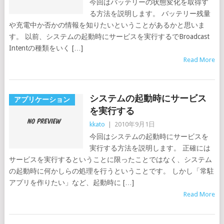
今回はバッテリーの状態変化を取得す
る方法を説明します。 バッテリー残量
や充電中か否かの情報を知りたいということがあるかと思いま
す。 以前、システムの起動時にサービスを実行するでBroadcast
Intentの種類をいく […]
Read More
システムの起動時にサービス
アプリケーション
を実行する
kkato
|
2010年9月1日
今回はシステムの起動時にサービスを
実行する方法を説明します。 正確には
サービスを実行するということに限ったことではなく、システム
の起動時に何かしらの処理を行うということです。 しかし「常駐
アプリを作りたい」など、起動時に […]
Read More