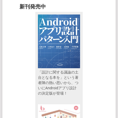
新刊発売中
「設計に関する議論の土
台となる本を」という著
者陣の熱い思いから、つ
いにAndroidアプリ設計
の決定版が登場！