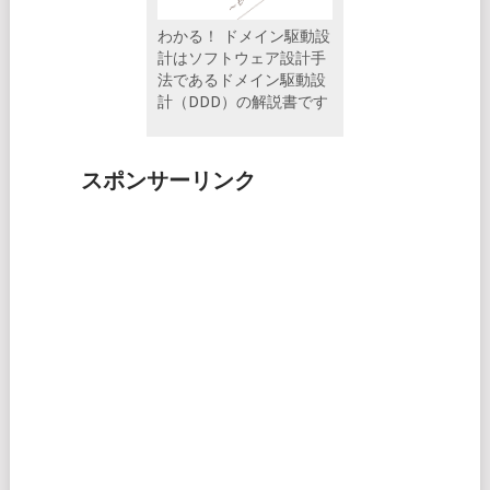
わかる！ ドメイン駆動設
計はソフトウェア設計手
法であるドメイン駆動設
計（DDD）の解説書です
スポンサーリンク