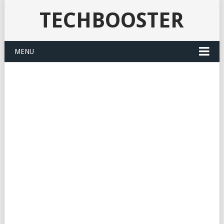
TECHBOOSTER
MENU