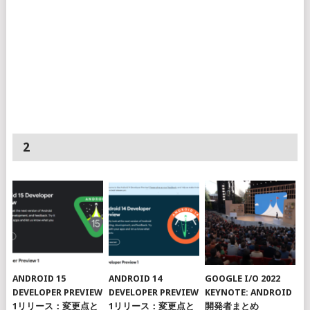
2
ANDROID 15
ANDROID 14
GOOGLE I/O 2022
DEVELOPER PREVIEW
DEVELOPER PREVIEW
KEYNOTE: ANDROID
1リリース：変更点と
1リリース：変更点と
開発者まとめ