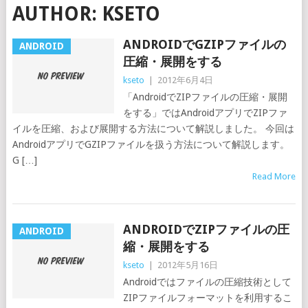
AUTHOR:
KSETO
ANDROIDでGZIPファイルの
ANDROID
圧縮・展開をする
kseto
|
2012年6月4日
「AndroidでZIPファイルの圧縮・展開
をする」ではAndroidアプリでZIPファ
イルを圧縮、および展開する方法について解説しました。 今回は
AndroidアプリでGZIPファイルを扱う方法について解説します。
G […]
Read More
ANDROIDでZIPファイルの圧
ANDROID
縮・展開をする
kseto
|
2012年5月16日
Androidではファイルの圧縮技術として
ZIPファイルフォーマットを利用するこ