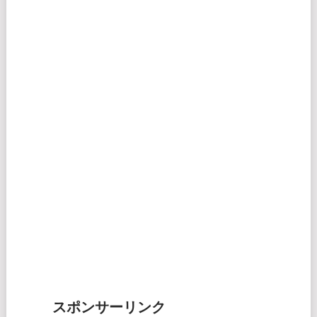
スポンサーリンク