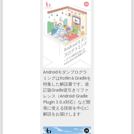
Androidモダンプログラ
ミングはKotlin＆Gradleを
特集した解説書です。改
訂版Gradle逆引きリファ
レンス（Android Gradle
Plugin 3.0.x対応）など開
発に使える技術を中心に
解説をお届けします