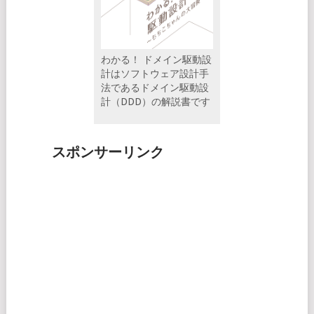
わかる！ ドメイン駆動設
計はソフトウェア設計手
法であるドメイン駆動設
計（DDD）の解説書です
スポンサーリンク