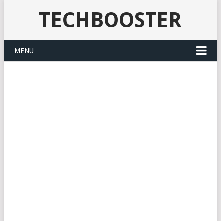
TECHBOOSTER
MENU