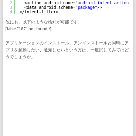
2
<action android:name=
"android.intent.action.PA
3
<data android:scheme=
"package"
/>
4
</intent-filter>
他にも、以下のような検知が可能です。
[table “187” not found /]
アプリケーションのインストール、アンインストールと同時にア
プリを起動したい、通知したいという方は、一度試してみてはど
うでしょうか。