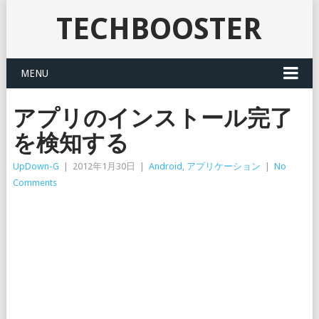
TECHBOOSTER
MENU
アプリのインストール完了
を検知する
UpDown-G
|
2012年1月30日
|
Android
,
アプリケーション
|
No
Comments