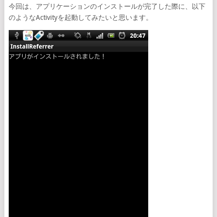
今回は、アプリケーションのインストールが完了した際に、以下
のようなActivityを起動してみたいと思います。