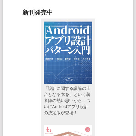
新刊発売中
「設計に関する議論の土
台となる本を」という著
者陣の熱い思いから、つ
いにAndroidアプリ設計
の決定版が登場！