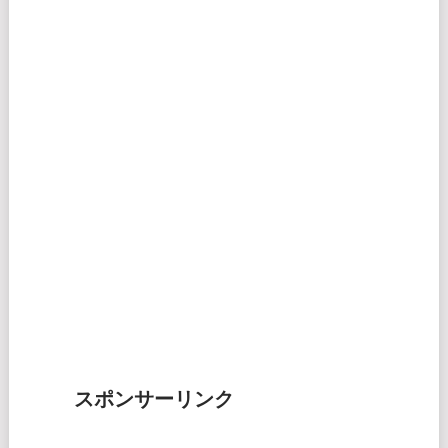
スポンサーリンク