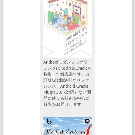
Androidモダンプログラ
ミングはKotlin＆Gradleを
特集した解説書です。改
訂版Gradle逆引きリファ
レンス（Android Gradle
Plugin 3.0.x対応）など開
発に使える技術を中心に
解説をお届けします