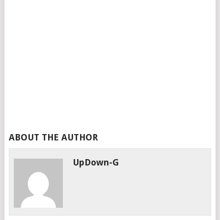
ABOUT THE AUTHOR
UpDown-G