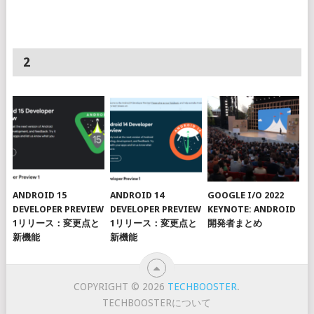
2
ANDROID 15
ANDROID 14
GOOGLE I/O 2022
DEVELOPER PREVIEW
DEVELOPER PREVIEW
KEYNOTE: ANDROID
1リリース：変更点と
1リリース：変更点と
開発者まとめ
新機能
新機能
COPYRIGHT © 2026
TECHBOOSTER
.
TECHBOOSTERについて