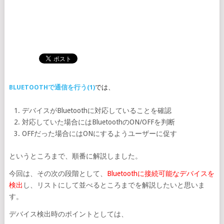
BLUETOOTHで通信を行う(1)
では、
デバイスがBluetoothに対応していることを確認
対応していた場合にはBluetoothのON/OFFを判断
OFFだった場合にはONにするようユーザーに促す
というところまで、順番に解説しました。
今回は、その次の段階として、
Bluetoothに接続可能なデバイスを
検出
し、リストにして並べるところまでを解説したいと思いま
す。
デバイス検出時のポイントとしては、