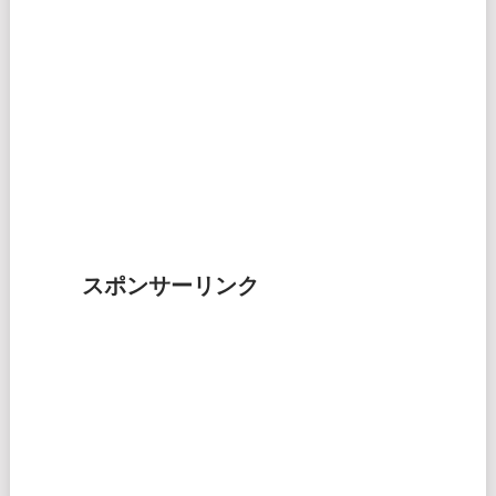
スポンサーリンク