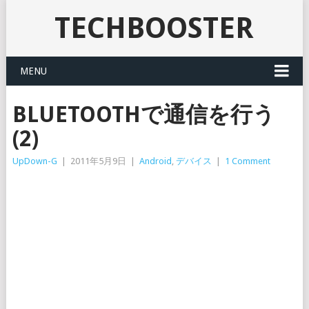
TECHBOOSTER
MENU
BLUETOOTHで通信を行う
(2)
UpDown-G
|
2011年5月9日
|
Android
,
デバイス
|
1 Comment