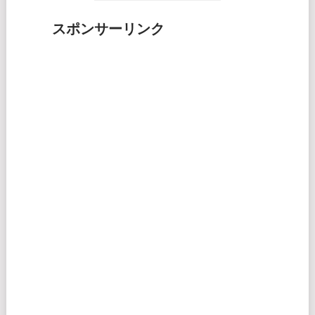
スポンサーリンク