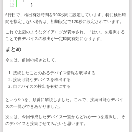
11
：
12
}
6行目で、検出有効時間を300秒間に設定しています。特に検出時
間を指定しない場合は、初期設定で120秒に設定されています。
これで上図のようなダイアログが表示され、「はい」を選択する
ことで自デバイスの検出が一定時間有効になります。
まとめ
今回は、前回の続きとして、
接続したことのあるデバイス情報を取得する
接続可能なデバイスを検出する
自デバイスの検出を有効にする
という3つを、順番に解説しました。これで、接続可能なデバイ
スの一覧ができあがりました。
次回は、今回作成したデバイス一覧からどれか一つを選択し、そ
のデバイスと接続させてみたいと思います。