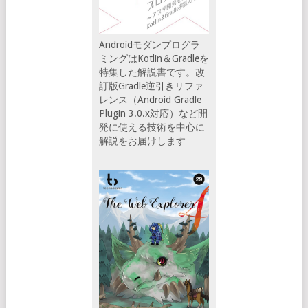
Androidモダンプログラ
ミングはKotlin＆Gradleを
特集した解説書です。改
訂版Gradle逆引きリファ
レンス（Android Gradle
Plugin 3.0.x対応）など開
発に使える技術を中心に
解説をお届けします