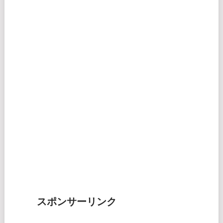
スポンサーリンク