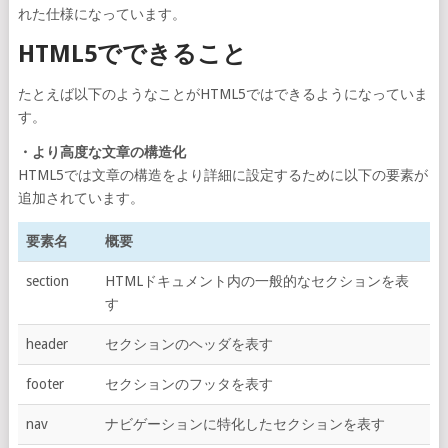
れた仕様になっています。
HTML5でできること
たとえば以下のようなことがHTML5ではできるようになっていま
す。
・より高度な文章の構造化
HTML5では文章の構造をより詳細に設定するために以下の要素が
追加されています。
要素名
概要
section
HTMLドキュメント内の一般的なセクションを表
す
header
セクションのヘッダを表す
footer
セクションのフッタを表す
nav
ナビゲーションに特化したセクションを表す