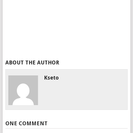
ABOUT THE AUTHOR
Kseto
ONE COMMENT