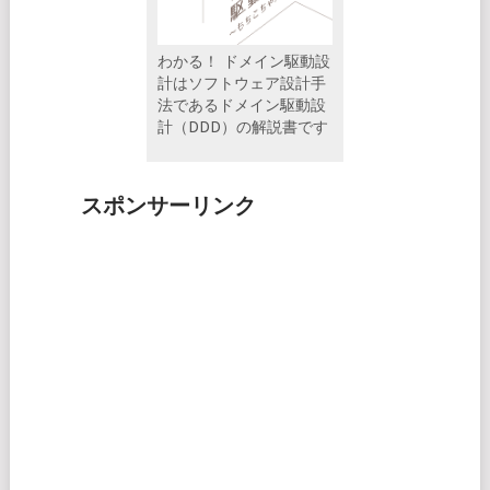
わかる！ ドメイン駆動設
計はソフトウェア設計手
法であるドメイン駆動設
計（DDD）の解説書です
スポンサーリンク