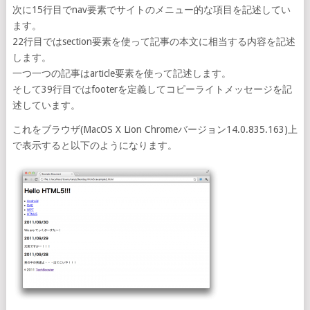
次に15行目でnav要素でサイトのメニュー的な項目を記述してい
ます。
22行目ではsection要素を使って記事の本文に相当する内容を記述
します。
一つ一つの記事はarticle要素を使って記述します。
そして39行目ではfooterを定義してコピーライトメッセージを記
述しています。
これをブラウザ(MacOS X Lion Chromeバージョン14.0.835.163)上
で表示すると以下のようになります。