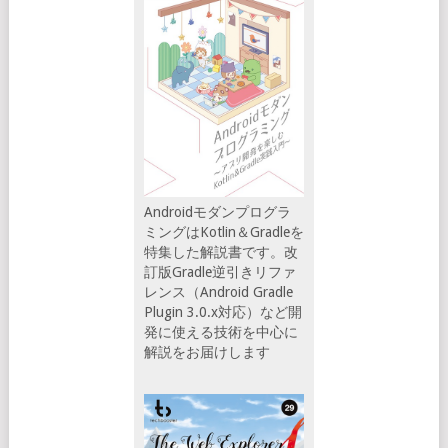
Androidモダンプログラ
ミングはKotlin＆Gradleを
特集した解説書です。改
訂版Gradle逆引きリファ
レンス（Android Gradle
Plugin 3.0.x対応）など開
発に使える技術を中心に
解説をお届けします