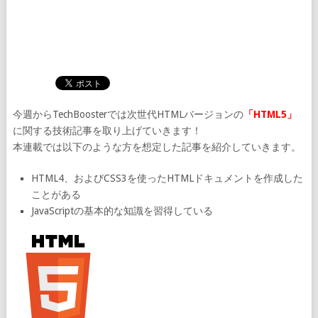
今週からTechBoosterでは次世代HTMLバージョンの
「HTML5」
に関する技術記事を取り上げていきます！
本連載では以下のような方を想定した記事を紹介していきます。
HTML4、およびCSS3を使ったHTMLドキュメントを作成した
ことがある
JavaScriptの基本的な知識を習得している