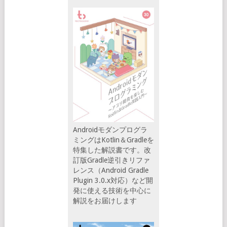
Androidモダンプログラ
ミングはKotlin＆Gradleを
特集した解説書です。改
訂版Gradle逆引きリファ
レンス（Android Gradle
Plugin 3.0.x対応）など開
発に使える技術を中心に
解説をお届けします