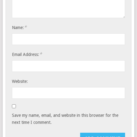
*
Name:
*
Email Address:
Website:
Save my name, email, and website in this browser for the
next time I comment.