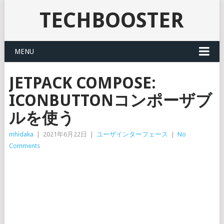
TECHBOOSTER
MENU
JETPACK COMPOSE:
ICONBUTTONコンポーザブ
ルを使う
mhidaka
|
2021年6月22日
|
ユーザインターフェース
|
No
Comments