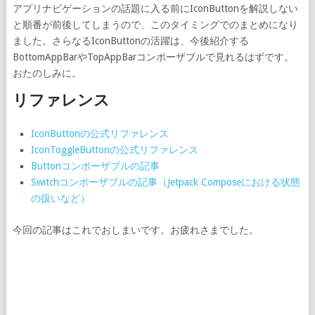
アプリナビゲーションの話題に入る前にIconButtonを解説しない
と順番が前後してしまうので、このタイミングでのまとめになり
ました。さらなるIconButtonの活躍は、今後紹介する
BottomAppBarやTopAppBarコンポーザブルで見れるはずです。
おたのしみに。
リファレンス
IconButtonの公式リファレンス
IconToggleButtonの公式リファレンス
Buttonコンポーザブルの記事
Switchコンポーザブルの記事（Jetpack Composeにおける状態
の扱いなど）
今回の記事はこれでおしまいです。お疲れさまでした。