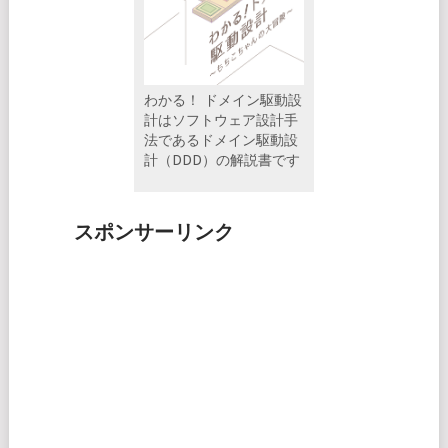
わかる！ ドメイン駆動設
計はソフトウェア設計手
法であるドメイン駆動設
計（DDD）の解説書です
スポンサーリンク