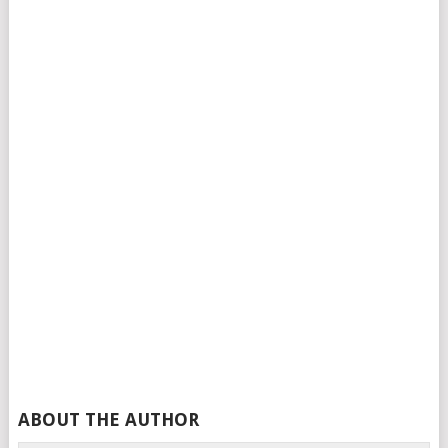
ABOUT THE AUTHOR