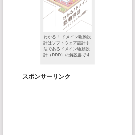
わかる！ ドメイン駆動設
計はソフトウェア設計手
法であるドメイン駆動設
計（DDD）の解説書です
スポンサーリンク