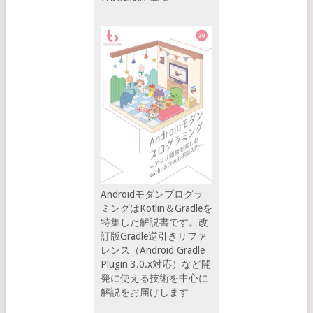
Androidモダンプログラ
ミングはKotlin＆Gradleを
特集した解説書です。改
訂版Gradle逆引きリファ
レンス（Android Gradle
Plugin 3.0.x対応）など開
発に使える技術を中心に
解説をお届けします