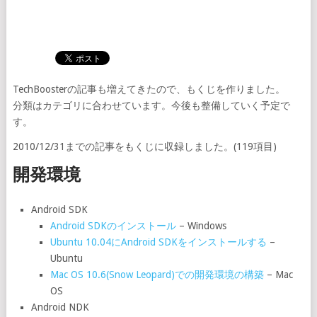
TechBoosterの記事も増えてきたので、もくじを作りました。
分類はカテゴリに合わせています。今後も整備していく予定で
す。
2010/12/31までの記事をもくじに収録しました。(119項目)
開発環境
Android SDK
Android SDKのインストール
– Windows
Ubuntu 10.04にAndroid SDKをインストールする
–
Ubuntu
Mac OS 10.6(Snow Leopard)での開発環境の構築
– Mac
OS
Android NDK