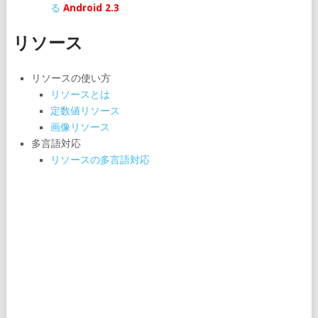
る
Android 2.3
リソース
リソースの使い方
リソースとは
定数値リソース
画像リソース
多言語対応
リソースの多言語対応