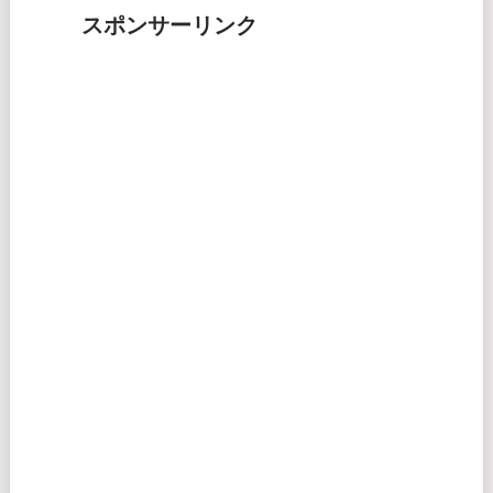
スポンサーリンク