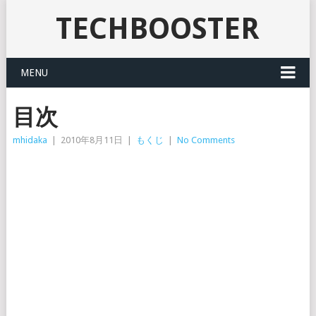
TECHBOOSTER
MENU
目次
mhidaka
|
2010年8月11日
|
もくじ
|
No Comments