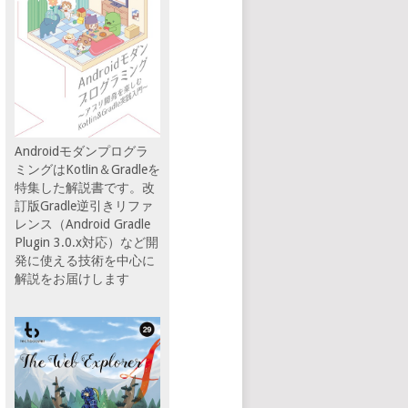
Androidモダンプログラ
ミングはKotlin＆Gradleを
特集した解説書です。改
訂版Gradle逆引きリファ
レンス（Android Gradle
Plugin 3.0.x対応）など開
発に使える技術を中心に
解説をお届けします