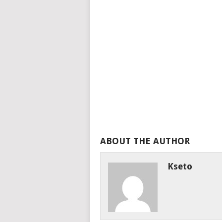
ABOUT THE AUTHOR
Kseto