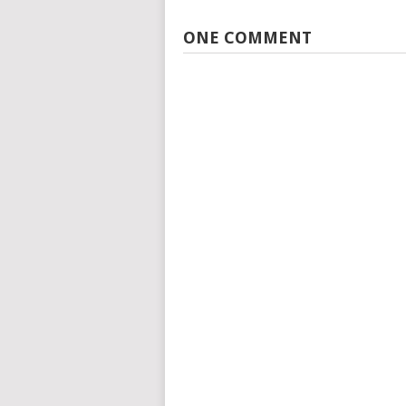
ONE COMMENT