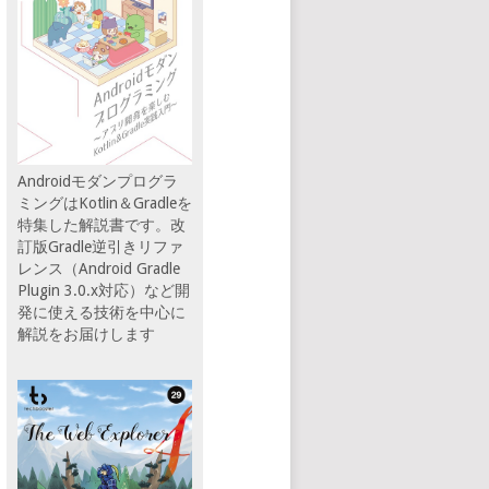
Androidモダンプログラ
ミングはKotlin＆Gradleを
特集した解説書です。改
訂版Gradle逆引きリファ
レンス（Android Gradle
Plugin 3.0.x対応）など開
発に使える技術を中心に
解説をお届けします