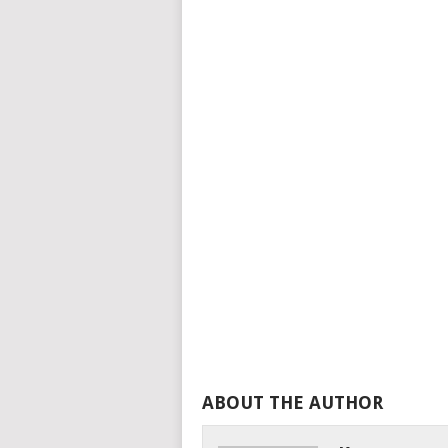
ABOUT THE AUTHOR