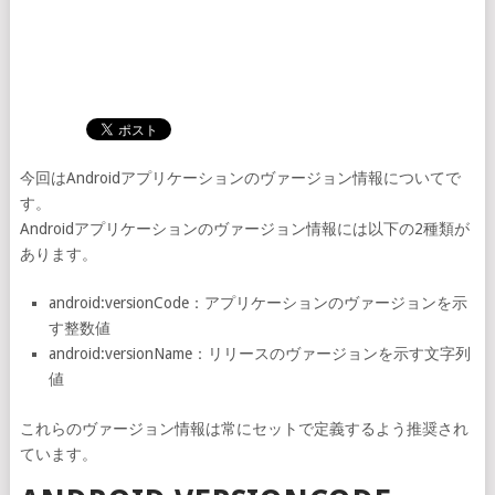
今回はAndroidアプリケーションのヴァージョン情報についてで
す。
Androidアプリケーションのヴァージョン情報には以下の2種類が
あります。
android:versionCode：アプリケーションのヴァージョンを示
す整数値
android:versionName：リリースのヴァージョンを示す文字列
値
これらのヴァージョン情報は常にセットで定義するよう推奨され
ています。