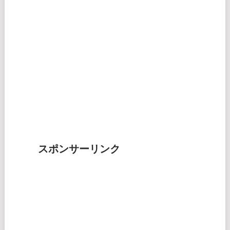
スポンサーリンク