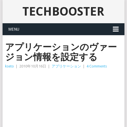
TECHBOOSTER
MENU
アプリケーションのヴァー
ジョン情報を設定する
kseto
|
2010年10月16日
|
アプリケーション
|
4 Comments