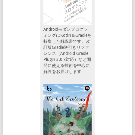
Androidモダンプログラ
ミングはKotlin＆Gradleを
特集した解説書です。改
訂版Gradle逆引きリファ
レンス（Android Gradle
Plugin 3.0.x対応）など開
発に使える技術を中心に
解説をお届けします