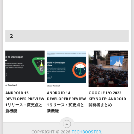
2
ANDROID 15
ANDROID 14
GOOGLE I/O 2022
DEVELOPER PREVIEW
DEVELOPER PREVIEW
KEYNOTE: ANDROID
1リリース：変更点と
1リリース：変更点と
開発者まとめ
新機能
新機能
COPYRIGHT © 2026
TECHBOOSTER
.