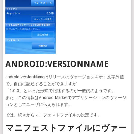
ANDROID:VERSIONNAME
android:versionNameはリリースのヴァージョンを示す文字列値
で、自由に記述することができますが
「1.0.0」といった形式で記述するのが一般的のようです。
また、この情報はAndroid Marketでアプリケーションのヴァージ
ョンとしてユーザに伝えられます。
では、続きからマニフェストファイルの設定です。
マニフェストファイルにヴァー