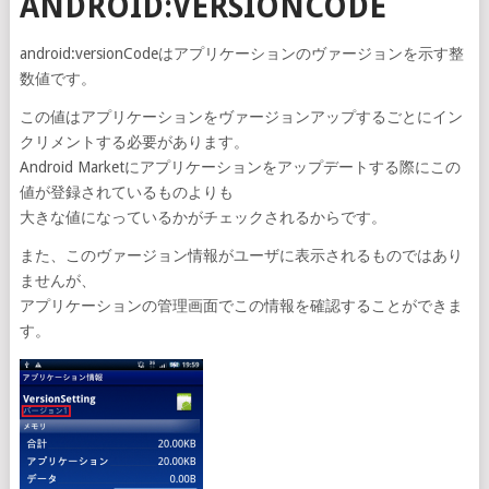
ANDROID:VERSIONCODE
android:versionCodeはアプリケーションのヴァージョンを示す整
数値です。
この値はアプリケーションをヴァージョンアップするごとにイン
クリメントする必要があります。
Android Marketにアプリケーションをアップデートする際にこの
値が登録されているものよりも
大きな値になっているかがチェックされるからです。
また、このヴァージョン情報がユーザに表示されるものではあり
ませんが、
アプリケーションの管理画面でこの情報を確認することができま
す。