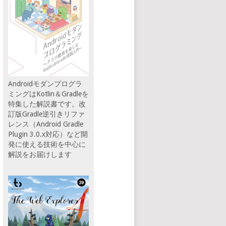
Androidモダンプログラ
ミングはKotlin＆Gradleを
特集した解説書です。改
訂版Gradle逆引きリファ
レンス（Android Gradle
Plugin 3.0.x対応）など開
発に使える技術を中心に
解説をお届けします