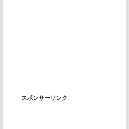
スポンサーリンク