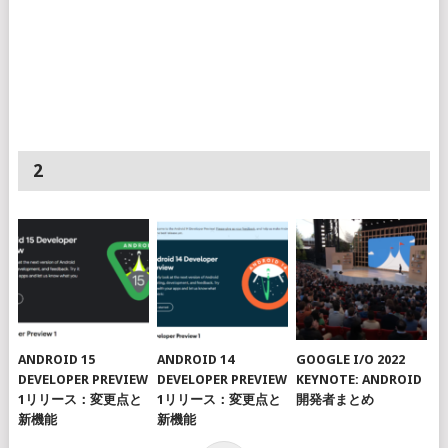
2
ANDROID 15
ANDROID 14
GOOGLE I/O 2022
DEVELOPER PREVIEW
DEVELOPER PREVIEW
KEYNOTE: ANDROID
1リリース：変更点と
1リリース：変更点と
開発者まとめ
新機能
新機能