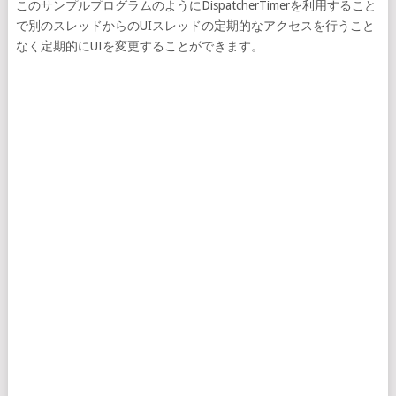
このサンプルプログラムのようにDispatcherTimerを利用すること
で別のスレッドからのUIスレッドの定期的なアクセスを行うこと
なく定期的にUIを変更することができます。