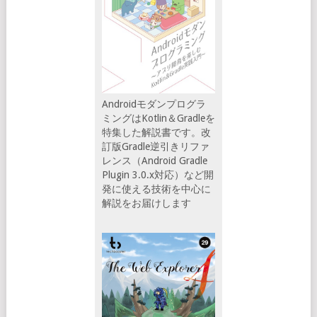
Androidモダンプログラ
ミングはKotlin＆Gradleを
特集した解説書です。改
訂版Gradle逆引きリファ
レンス（Android Gradle
Plugin 3.0.x対応）など開
発に使える技術を中心に
解説をお届けします