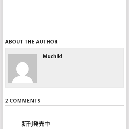
ABOUT THE AUTHOR
Muchiki
2 COMMENTS
新刊発売中