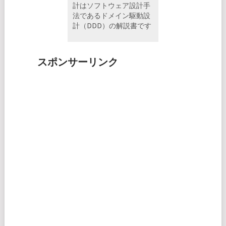
計はソフトウェア設計手
法であるドメイン駆動設
計（DDD）の解説書です
スポンサーリンク