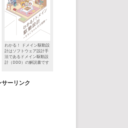
わかる！ ドメイン駆動設
計はソフトウェア設計手
法であるドメイン駆動設
計（DDD）の解説書です
ンサーリンク