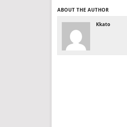
ABOUT THE AUTHOR
Kkato