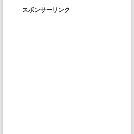
スポンサーリンク