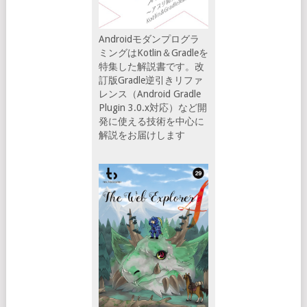
Androidモダンプログラ
ミングはKotlin＆Gradleを
特集した解説書です。改
訂版Gradle逆引きリファ
レンス（Android Gradle
Plugin 3.0.x対応）など開
発に使える技術を中心に
解説をお届けします