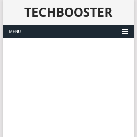
TECHBOOSTER
MENU