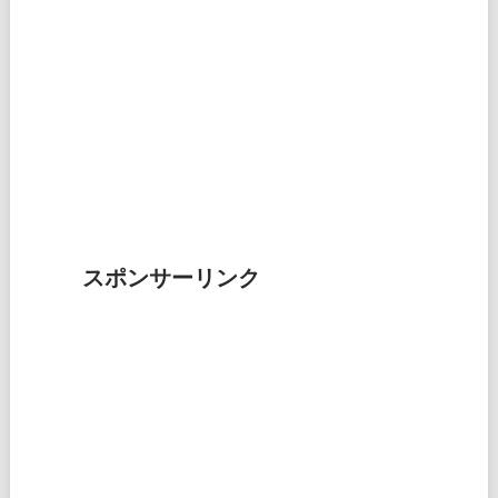
スポンサーリンク