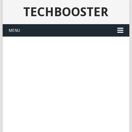
TECHBOOSTER
MENU