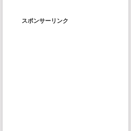
スポンサーリンク