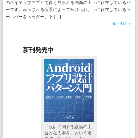
のネイティブアプリで多く見られる画面の上下に存在しているバ
ーです。表示される位置によって分けられ、上に存在しているツ
ールバーをヘッダー、下 […]
Read More
新刊発売中
「設計に関する議論の土
台となる本を」という著