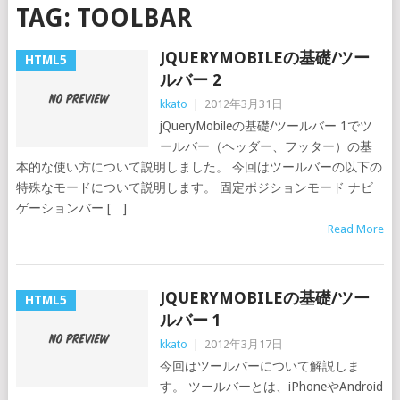
TAG:
TOOLBAR
JQUERYMOBILEの基礎/ツー
HTML5
ルバー 2
kkato
|
2012年3月31日
jQueryMobileの基礎/ツールバー 1でツ
ールバー（ヘッダー、フッター）の基
本的な使い方について説明しました。 今回はツールバーの以下の
特殊なモードについて説明します。 固定ポジションモード ナビ
ゲーションバー […]
Read More
JQUERYMOBILEの基礎/ツー
HTML5
ルバー 1
kkato
|
2012年3月17日
今回はツールバーについて解説しま
す。 ツールバーとは、iPhoneやAndroid