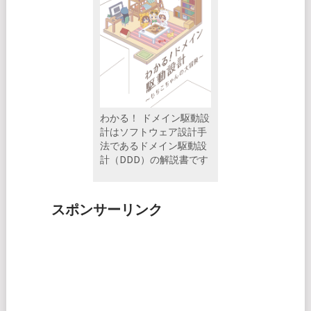
わかる！ ドメイン駆動設
計はソフトウェア設計手
法であるドメイン駆動設
計（DDD）の解説書です
スポンサーリンク