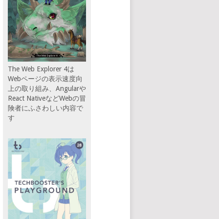
The Web Explorer 4は
Webページの表示速度向
上の取り組み、Angularや
React NativeなどWebの冒
険者にふさわしい内容で
す