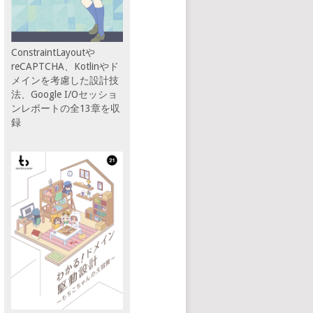
ConstraintLayoutや
reCAPTCHA、Kotlinやド
メインを考慮した設計技
法、Google I/Oセッショ
ンレポートの全13章を収
録