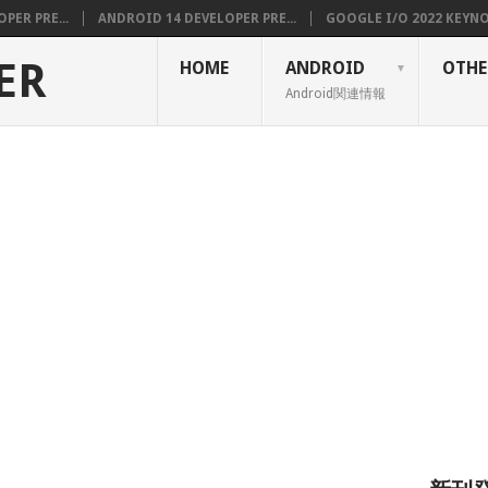
PER PRE...
ANDROID 14 DEVELOPER PRE...
GOOGLE I/O 2022 KEYNOT
ER
HOME
ANDROID
OTHE
Android関連情報