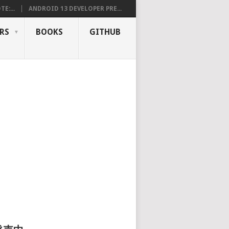
E:...
ANDROID 13 DEVELOPER PRE...
RS
BOOKS
GITHUB