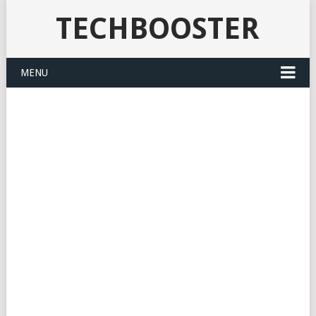
TECHBOOSTER
MENU