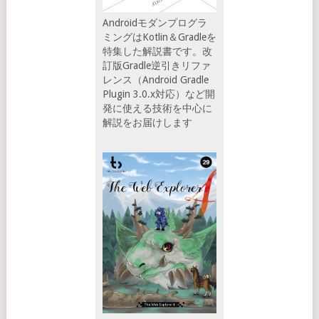
Androidモダンプログラ
ミングはKotlin＆Gradleを
特集した解説書です。改
訂版Gradle逆引きリファ
レンス（Android Gradle
Plugin 3.0.x対応）など開
発に使える技術を中心に
解説をお届けします