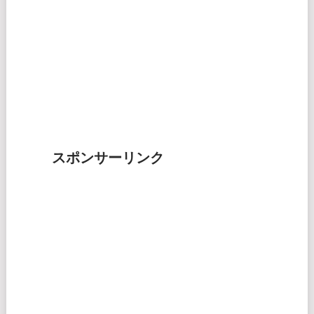
スポンサーリンク