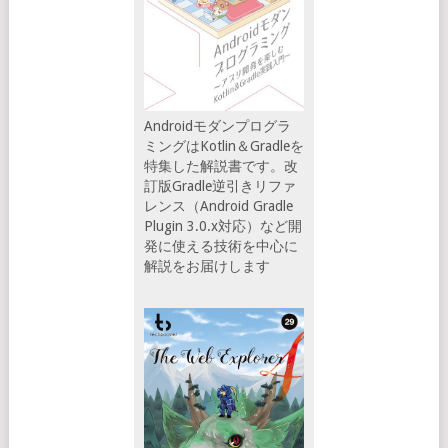
Androidモダンプログラ
ミングはKotlin＆Gradleを
特集した解説書です。改
訂版Gradle逆引きリファ
レンス（Android Gradle
Plugin 3.0.x対応）など開
発に使える技術を中心に
解説をお届けします