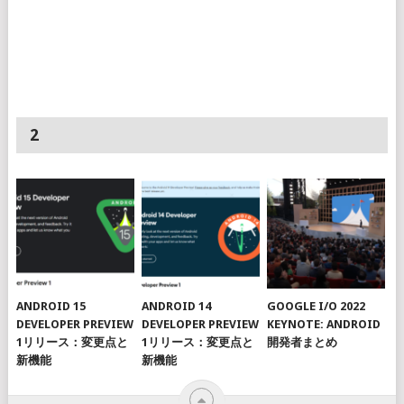
2
ANDROID 15
ANDROID 14
GOOGLE I/O 2022
DEVELOPER PREVIEW
DEVELOPER PREVIEW
KEYNOTE: ANDROID
1リリース：変更点と
1リリース：変更点と
開発者まとめ
新機能
新機能