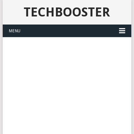
TECHBOOSTER
MENU