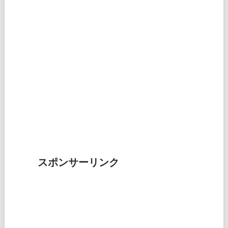
スポンサーリンク