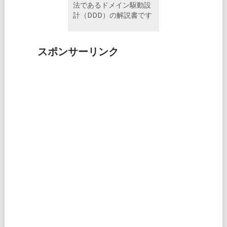
法であるドメイン駆動設
計（DDD）の解説書です
スポンサーリンク