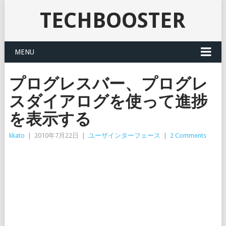
TECHBOOSTER
MENU
プログレスバー、プログレ
スダイアログを使って進捗
を表示する
kkato
|
2010年7月22日
|
ユーザインターフェース
|
2 Comments