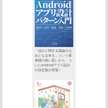
「設計に関する議論の土
台となる本を」という著
者陣の熱い思いから、つ
いにAndroidアプリ設計
の決定版が登場！