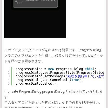
このプログレスダイアログを出すのは簡単です。ProgressDialog
クラスのオブジェクトを生成し、必要な設定を行ってshowメソッ
ドを呼べば表示されます。
1
progressDialog = 
new
ProgressDialog(
this
);
2
progressDialog.setProgressStyle(ProgressDialog.S
3
progressDialog.setMessage(
"処理を実行中しています"
4
progressDialog.setCancelable(
true
);
5
progressDialog.show();
※private ProgressDialog progressDialog;と宣言されているとしま
す
このダイアログを表示した後に別スレッドで必要な処理を行い、