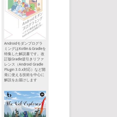
Androidモダンプログラ
ミングはKotlin＆Gradleを
特集した解説書です。改
訂版Gradle逆引きリファ
レンス（Android Gradle
Plugin 3.0.x対応）など開
発に使える技術を中心に
解説をお届けします