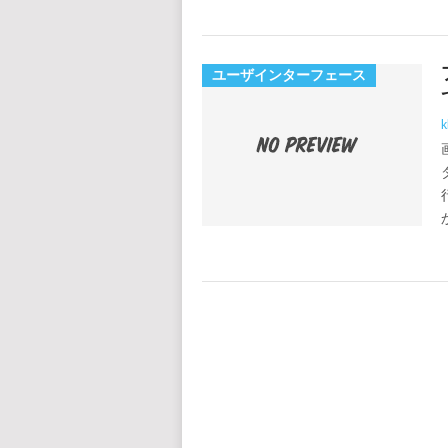
ユーザインターフェース
k