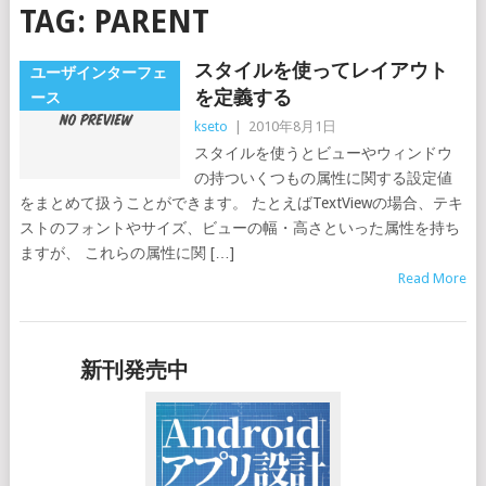
TAG:
PARENT
スタイルを使ってレイアウト
ユーザインターフェ
を定義する
ース
kseto
|
2010年8月1日
スタイルを使うとビューやウィンドウ
の持ついくつもの属性に関する設定値
をまとめて扱うことができます。 たとえばTextViewの場合、テキ
ストのフォントやサイズ、ビューの幅・高さといった属性を持ち
ますが、 これらの属性に関 […]
Read More
新刊発売中