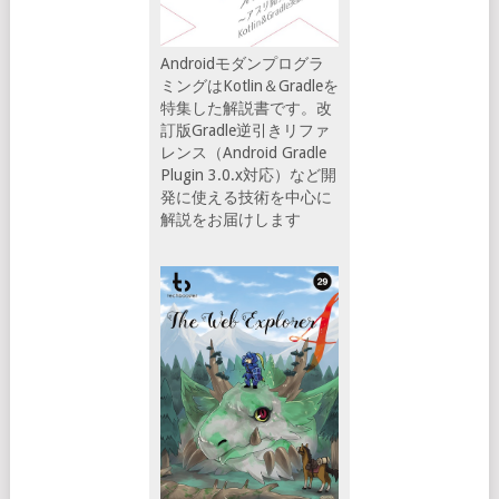
Androidモダンプログラ
ミングはKotlin＆Gradleを
特集した解説書です。改
訂版Gradle逆引きリファ
レンス（Android Gradle
Plugin 3.0.x対応）など開
発に使える技術を中心に
解説をお届けします