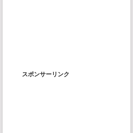
スポンサーリンク