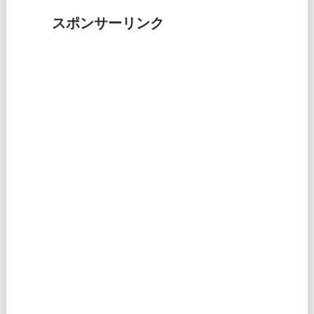
スポンサーリンク