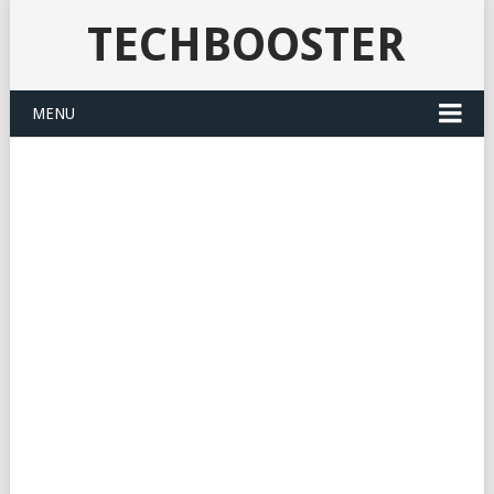
TECHBOOSTER
MENU