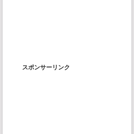
スポンサーリンク