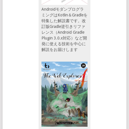
Androidモダンプログラ
ミングはKotlin＆Gradleを
特集した解説書です。改
訂版Gradle逆引きリファ
レンス（Android Gradle
Plugin 3.0.x対応）など開
発に使える技術を中心に
解説をお届けします