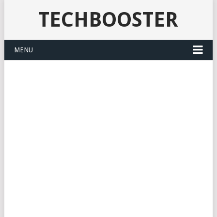
TECHBOOSTER
MENU