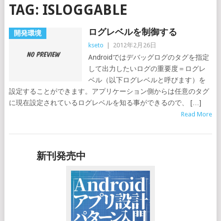
TAG:
ISLOGGABLE
ログレベルを制御する
開発環境
kseto
|
2012年2月26日
Androidではデバッグログのタグを指定
して出力したいログの重要度＝ログレ
ベル（以下ログレベルと呼びます）を
設定することができます。アプリケーション側からは任意のタグ
に現在設定されているログレベルを知る事ができるので、 […]
Read More
新刊発売中