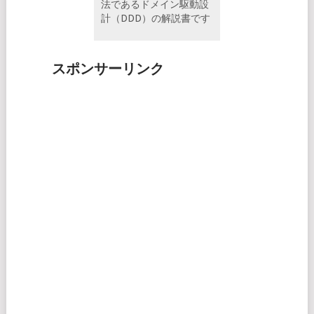
法であるドメイン駆動設
計（DDD）の解説書です
スポンサーリンク