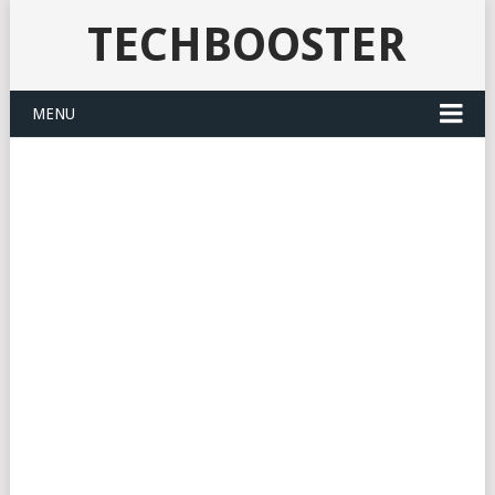
TECHBOOSTER
MENU