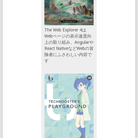
The Web Explorer 4は
Webページの表示速度向
上の取り組み、Angularや
React NativeなどWebの冒
険者にふさわしい内容で
す