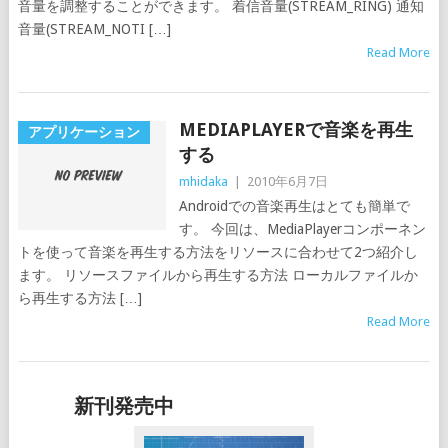
音量を調整することができます。 着信音量(STREAM_RING) 通知
音量(STREAM_NOTI […]
Read More
MEDIAPLAYERで音楽を再生
アプリケーション
する
mhidaka
|
2010年6月7日
Androidでの音楽再生はとても簡単で
す。 今回は、MediaPlayerコンポーネン
トを使って音楽を再生する方法をリソースに合わせて2つ紹介し
ます。 リソースファイルから再生する方法 ローカルファイルか
ら再生する方法 […]
Read More
新刊発売中