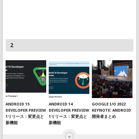
2
ANDROID 15
ANDROID 14
GOOGLE I/O 2022
DEVELOPER PREVIEW
DEVELOPER PREVIEW
KEYNOTE: ANDROID
1リリース：変更点と
1リリース：変更点と
開発者まとめ
新機能
新機能