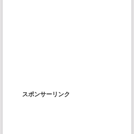
スポンサーリンク