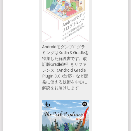
Androidモダンプログラ
ミングはKotlin＆Gradleを
特集した解説書です。改
訂版Gradle逆引きリファ
レンス（Android Gradle
Plugin 3.0.x対応）など開
発に使える技術を中心に
解説をお届けします