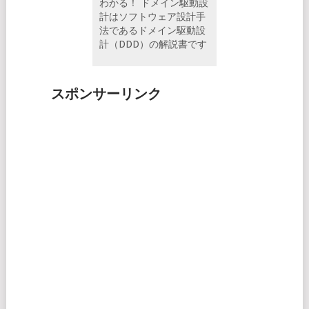
わかる！ ドメイン駆動設
計はソフトウェア設計手
法であるドメイン駆動設
計（DDD）の解説書です
スポンサーリンク