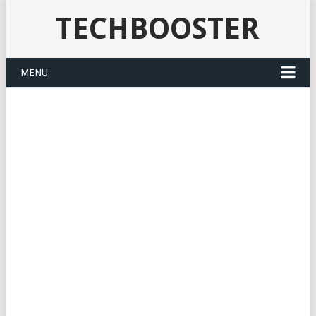
TECHBOOSTER
MENU