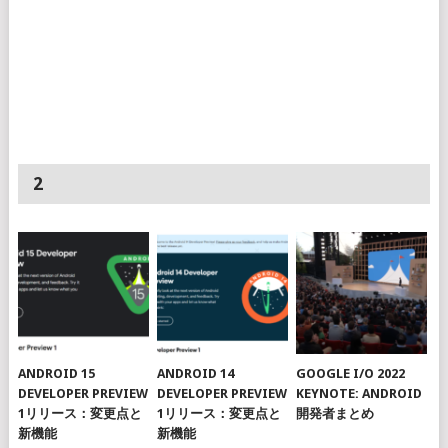
2
ANDROID 15
ANDROID 14
GOOGLE I/O 2022
DEVELOPER PREVIEW
DEVELOPER PREVIEW
KEYNOTE: ANDROID
1リリース：変更点と
1リリース：変更点と
開発者まとめ
新機能
新機能