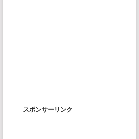
スポンサーリンク