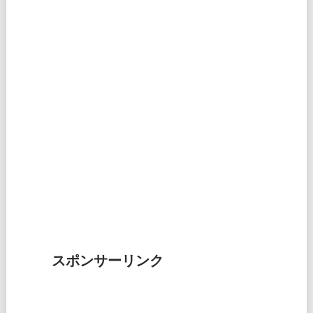
スポンサーリンク