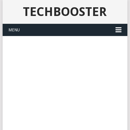
TECHBOOSTER
MENU