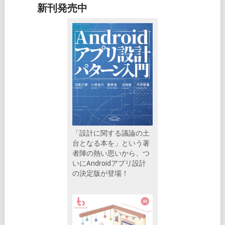
新刊発売中
「設計に関する議論の土
台となる本を」という著
者陣の熱い思いから、つ
いにAndroidアプリ設計
の決定版が登場！