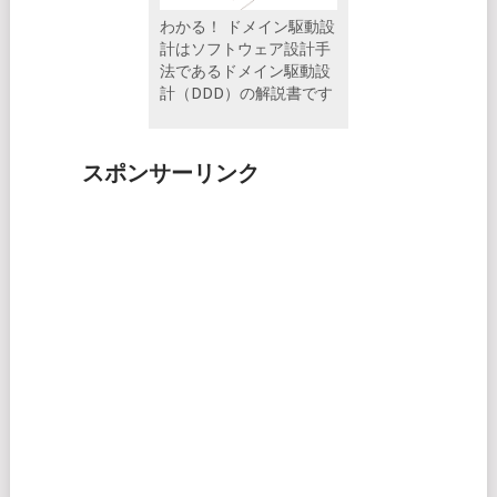
わかる！ ドメイン駆動設
計はソフトウェア設計手
法であるドメイン駆動設
計（DDD）の解説書です
スポンサーリンク