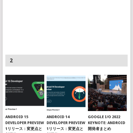
2
ANDROID 15
ANDROID 14
GOOGLE I/O 2022
DEVELOPER PREVIEW
DEVELOPER PREVIEW
KEYNOTE: ANDROID
1リリース：変更点と
1リリース：変更点と
開発者まとめ