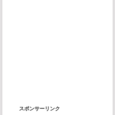
スポンサーリンク