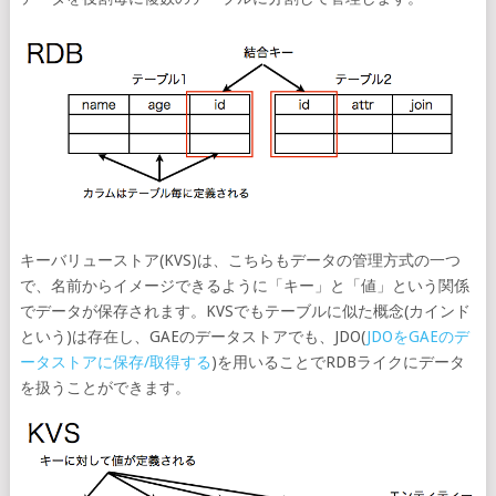
キーバリューストア(KVS)は、こちらもデータの管理方式の一つ
で、名前からイメージできるように「キー」と「値」という関係
でデータが保存されます。KVSでもテーブルに似た概念(カインド
という)は存在し、GAEのデータストアでも、JDO(
JDOをGAEのデ
ータストアに保存/取得する
)を用いることでRDBライクにデータ
を扱うことができます。