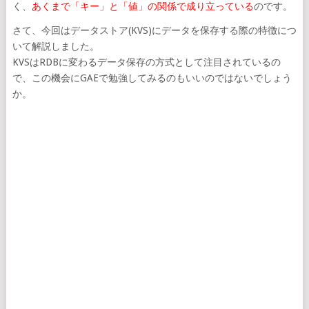
く、
あくまで「キー」と「値」の関係で成り立っている
のです。
さて、今回はデータストア(KVS)にデータを保存する際の特徴につ
いて解説しました。
KVSはRDBに変わるデータ保存の方式として注目されているの
で、この機会にGAEで勉強してみるのもいいのではないでしょう
か。