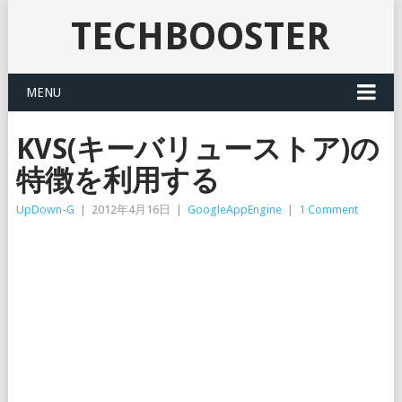
TECHBOOSTER
MENU
KVS(キーバリューストア)の
特徴を利用する
UpDown-G
|
2012年4月16日
|
GoogleAppEngine
|
1 Comment