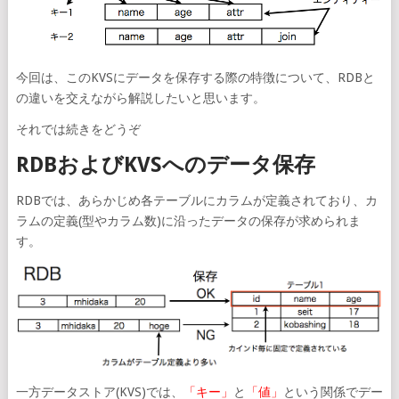
今回は、このKVSにデータを保存する際の特徴について、RDBと
の違いを交えながら解説したいと思います。
それでは続きをどうぞ
RDBおよびKVSへのデータ保存
RDBでは、あらかじめ各テーブルにカラムが定義されており、カ
ラムの定義(型やカラム数)に沿ったデータの保存が求められま
す。
一方データストア(KVS)では、
「キー」
と
「値」
という関係でデー