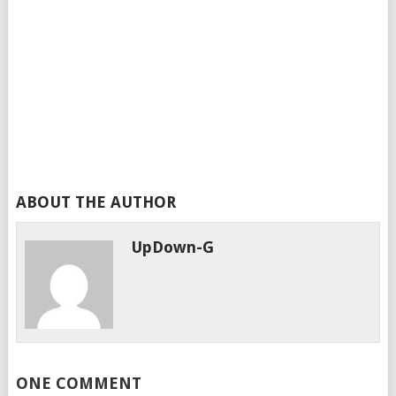
ABOUT THE AUTHOR
UpDown-G
ONE COMMENT