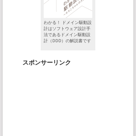
わかる！ ドメイン駆動設
計はソフトウェア設計手
法であるドメイン駆動設
計（DDD）の解説書です
スポンサーリンク