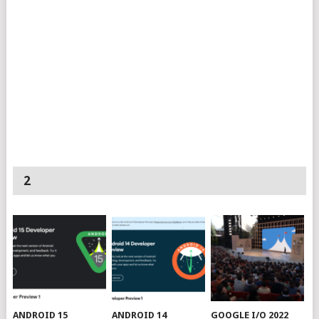
2
ANDROID 15
ANDROID 14
GOOGLE I/O 2022