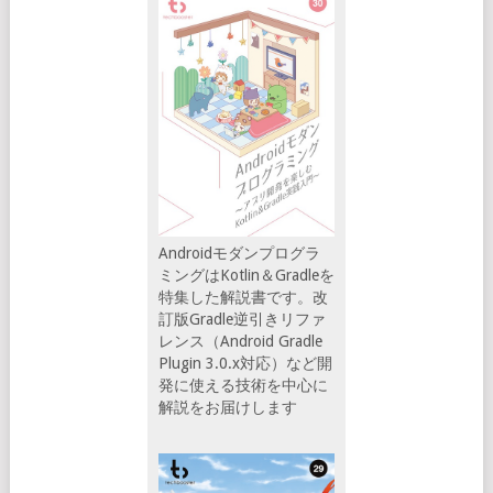
Androidモダンプログラ
ミングはKotlin＆Gradleを
特集した解説書です。改
訂版Gradle逆引きリファ
レンス（Android Gradle
Plugin 3.0.x対応）など開
発に使える技術を中心に
解説をお届けします