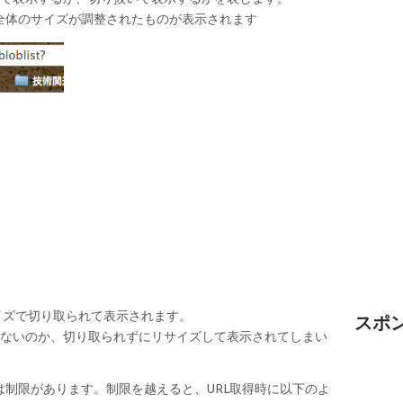
画像全体のサイズが調整されたものが表示されます
サイズで切り取られて表示されます。
スポ
いないのか、切り取られずにリサイズして表示されてしまい
制限があります。制限を越えると、URL取得時に以下のよ