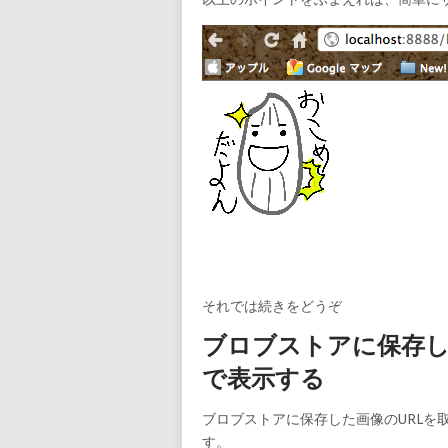
それでは続きをどうぞ
ブロブストアに保存し
で表示する
ブロブストアに保存した画像のURLを
す。