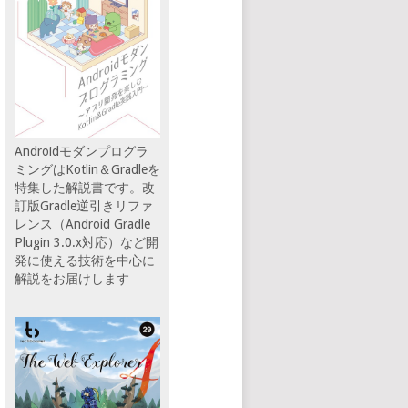
Androidモダンプログラ
ミングはKotlin＆Gradleを
特集した解説書です。改
訂版Gradle逆引きリファ
レンス（Android Gradle
Plugin 3.0.x対応）など開
発に使える技術を中心に
解説をお届けします