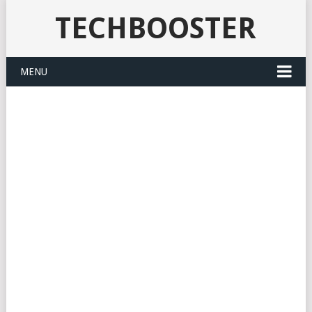
TECHBOOSTER
MENU