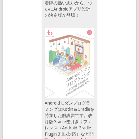
者陣の熱い思いから、つ
いにAndroidアプリ設計
の決定版が登場！
Androidモダンプログラ
ミングはKotlin＆Gradleを
特集した解説書です。改
訂版Gradle逆引きリファ
レンス（Android Gradle
Plugin 3.0.x対応）など開