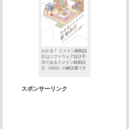
わかる！ ドメイン駆動設
計はソフトウェア設計手
法であるドメイン駆動設
計（DDD）の解説書です
スポンサーリンク