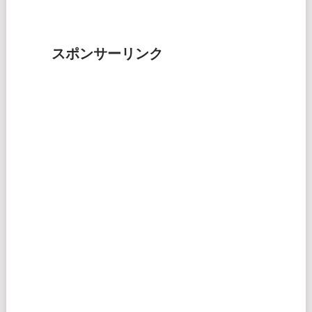
スポンサーリンク