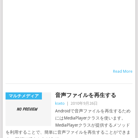
Read More
音声ファイルを再生する
マルチメディア
kseto
|
2010年9月26日
Androidで音声ファイルを再生するため
にはMediaPlayerクラスを使います。
MediaPlayerクラスが提供するメソッド
を利用することで、簡単に音声ファイルを再生することができま