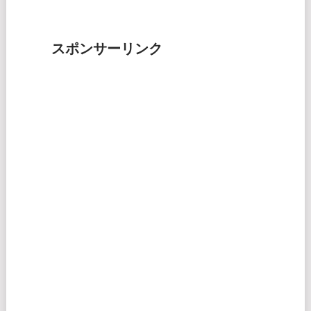
スポンサーリンク