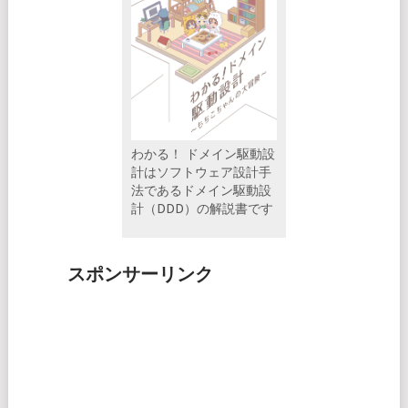
わかる！ ドメイン駆動設
計はソフトウェア設計手
法であるドメイン駆動設
計（DDD）の解説書です
スポンサーリンク