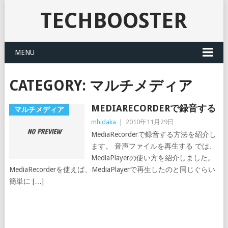
TECHBOOSTER
MENU
CATEGORY:
マルチメディア
MEDIARECORDERで録音する
マルチメディア
mhidaka
|
2010年11月29日
MediaRecorderで録音する方法を紹介し
ます。 音声ファイルを再生する では、
MediaPlayerの使い方を紹介しました。
MediaRecorderを使えば、MediaPlayerで再生したのと同じぐらい
簡単に […]