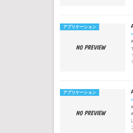
アプリケーション
m
アプリケーション
m