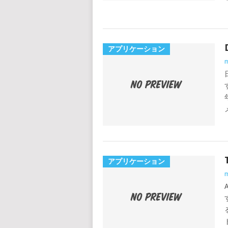
アプリケーション
m
アプリケーション
m