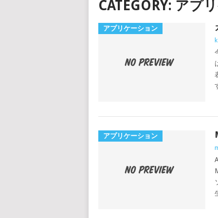
CATEGORY:
アプリ
アプリケーション
k
アプリケーション
m