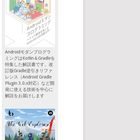
Androidモダンプログラ
ミングはKotlin＆Gradleを
特集した解説書です。改
訂版Gradle逆引きリファ
レンス（Android Gradle
Plugin 3.0.x対応）など開
発に使える技術を中心に
解説をお届けします