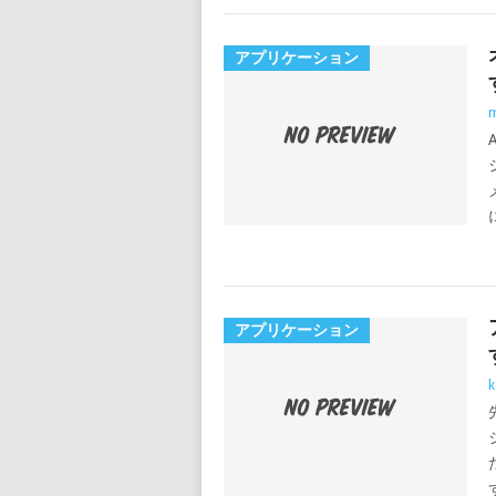
アプリケーション
m
アプリケーション
k