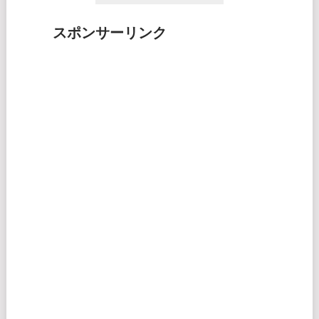
スポンサーリンク