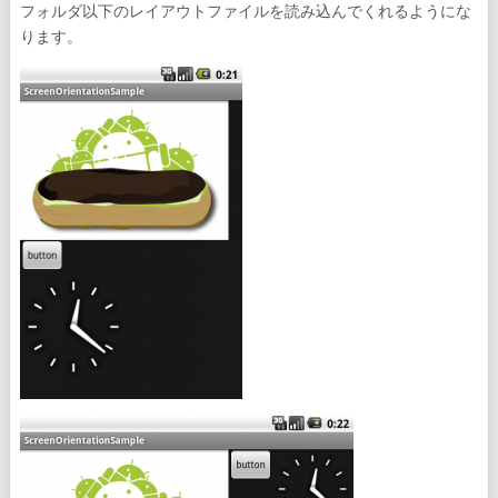
フォルダ以下のレイアウトファイルを読み込んでくれるようにな
ります。