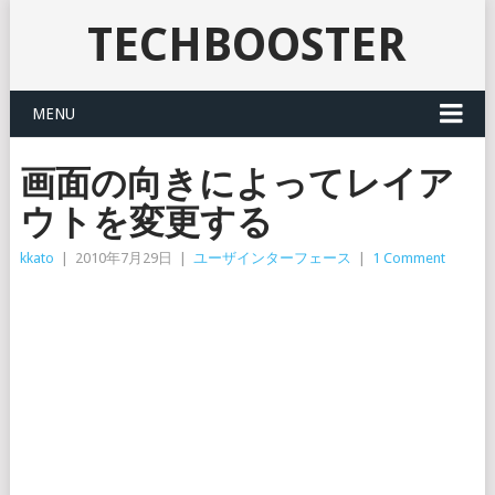
TECHBOOSTER
MENU
画面の向きによってレイア
ウトを変更する
kkato
|
2010年7月29日
|
ユーザインターフェース
|
1 Comment