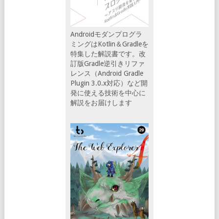
Androidモダンプログラ
ミングはKotlin＆Gradleを
特集した解説書です。改
訂版Gradle逆引きリファ
レンス（Android Gradle
Plugin 3.0.x対応）など開
発に使える技術を中心に
解説をお届けします