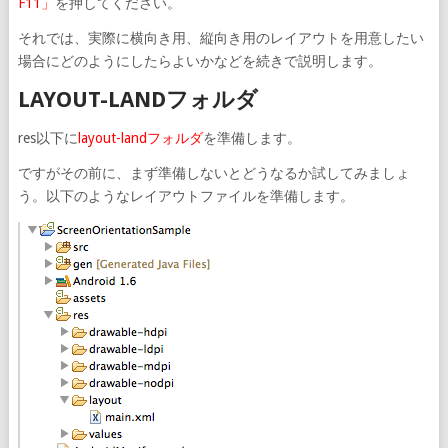
F11」
を押してください。
それでは、実際に横向き用、縦向き用のレイアウトを用意したい
場合にどのようにしたらよいかなどを続きで説明します。
LAYOUT-LANDフォルダ
res以下に
layout-landフォルダ
を準備します。
ですがその前に、まず準備しないとどうなるか試してみましょ
う。以下のようなレイアウトファイルを準備します。