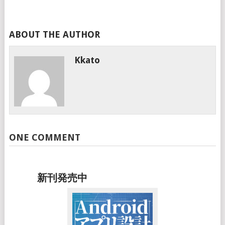
ABOUT THE AUTHOR
Kkato
ONE COMMENT
新刊発売中