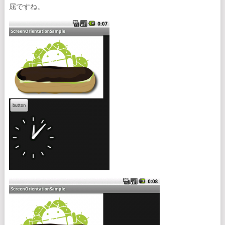
屈ですね。