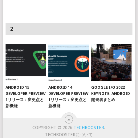
2
ANDROID 15
ANDROID 14
GOOGLE I/O 2022
DEVELOPER PREVIEW
DEVELOPER PREVIEW
KEYNOTE: ANDROID
1リリース：変更点と
1リリース：変更点と
開発者まとめ
新機能
新機能
COPYRIGHT © 2026
TECHBOOSTER
.
TECHBOOSTERについて