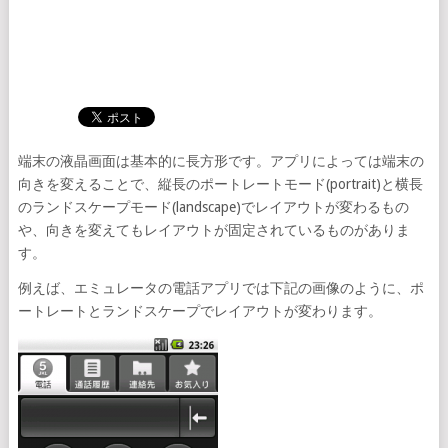
端末の液晶画面は基本的に長方形です。アプリによっては端末の
向きを変えることで、縦長のポートレートモード(portrait)と横長
のランドスケープモード(landscape)でレイアウトが変わるもの
や、向きを変えてもレイアウトが固定されているものがありま
す。
例えば、エミュレータの電話アプリでは下記の画像のように、ポ
ートレートとランドスケープでレイアウトが変わります。