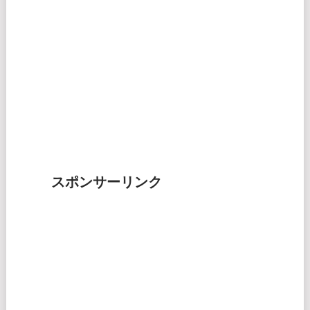
スポンサーリンク