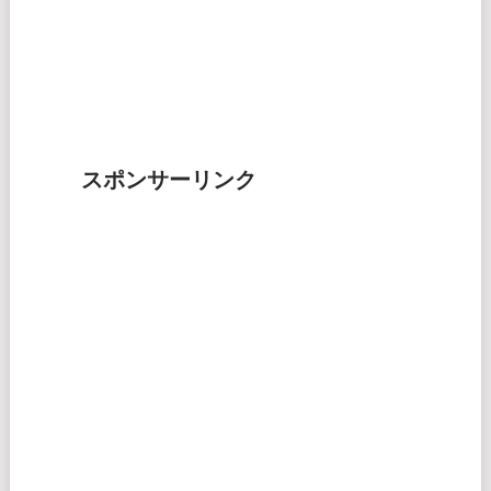
スポンサーリンク