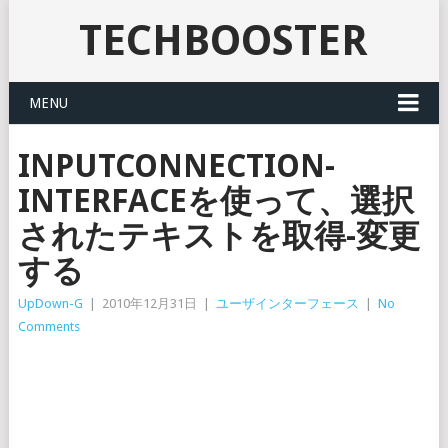
TECHBOOSTER
MENU
INPUTCONNECTION-
INTERFACEを使って、選択
されたテキストを取得-変更
する
UpDown-G
|
2010年12月31日
|
ユーザインターフェース
|
No
Comments