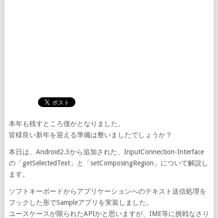
本年も残すところ僅かとなりました。
皆様良い新年を迎える準備は整いましたでしょうか？
本日は、Android2.3から追加された、InputConnection-Interface
の「getSelectedText」と「setComposingRegion」について解説し
ます。
ソフトキーボードからアプリケーションへのテキスト送信処理を
フックした形でSampleアプリを実装しました。
ユースケースが限られたAPIかと思いますが、IME等に挑戦なさり