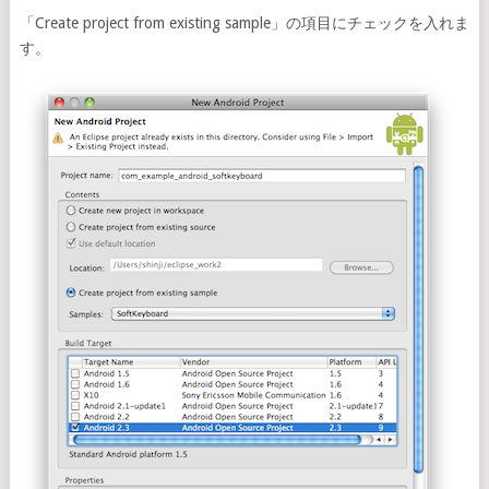
「Create project from existing sample」の項目にチェックを入れま
す。