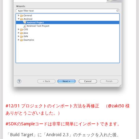
#12/31 プロジェクトのインポート方法を再修正 （@zaki50 様
ありがとうございました。）
#SDKのSampleコードは非常に簡単にインポートできます。
「Build Target」に「Android 2.3」のチェックを入れた後、