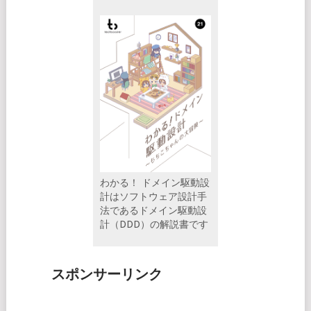
わかる！ ドメイン駆動設
計はソフトウェア設計手
法であるドメイン駆動設
計（DDD）の解説書です
スポンサーリンク