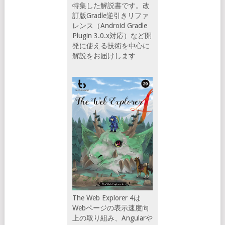
特集した解説書です。改
訂版Gradle逆引きリファ
レンス（Android Gradle
Plugin 3.0.x対応）など開
発に使える技術を中心に
解説をお届けします
The Web Explorer 4は
Webページの表示速度向
上の取り組み、Angularや