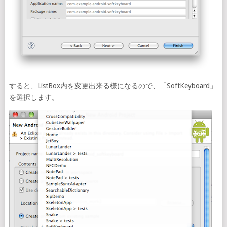
すると、ListBox内を変更出来る様になるので、「SoftKeyboard」
を選択します。