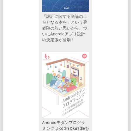
「設計に関する議論の土
台となる本を」という著
者陣の熱い思いから、つ
いにAndroidアプリ設計
の決定版が登場！
Androidモダンプログラ
ミングはKotlin＆Gradleを