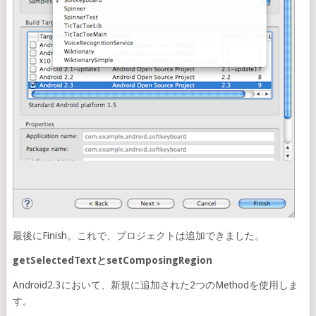
最後にFinish。これで、プロジェクトは追加できました。
getSelectedTextとsetComposingRegion
Android2.3において、新規に追加された2つのMethodを使用しま
す。