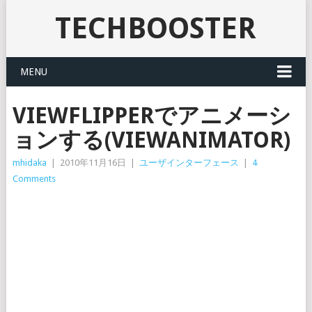
TECHBOOSTER
MENU
VIEWFLIPPERでアニメーシ
ョンする(VIEWANIMATOR)
mhidaka
|
2010年11月16日
|
ユーザインターフェース
|
4
Comments