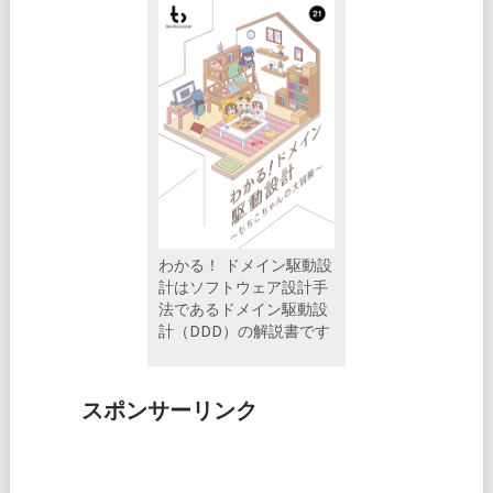
わかる！ ドメイン駆動設
計はソフトウェア設計手
法であるドメイン駆動設
計（DDD）の解説書です
スポンサーリンク