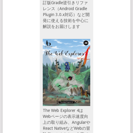
訂版Gradle逆引きリファ
レンス（Android Gradle
Plugin 3.0.x対応）など開
発に使える技術を中心に
解説をお届けします
The Web Explorer 4は
Webページの表示速度向
上の取り組み、Angularや
React NativeなどWebの冒