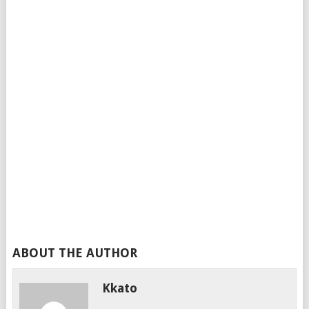
ABOUT THE AUTHOR
Kkato