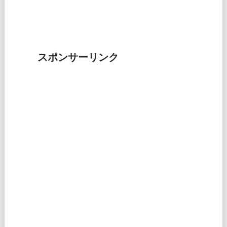
スポンサーリンク