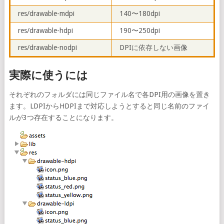
res/drawable-mdpi
140〜180dpi
res/drawable-hdpi
190〜250dpi
res/drawable-nodpi
DPIに依存しない画像
実際に使うには
それぞれのフォルダには同じファイル名で各DPI用の画像を置き
ます。LDPIからHDPIまで対応しようとすると同じ名前のファイ
ルが3つ存在することになります。