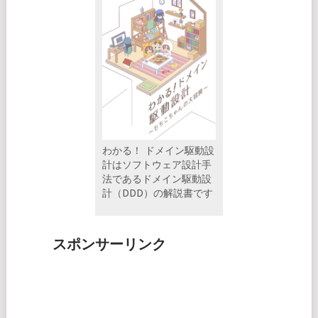
わかる！ ドメイン駆動設
計はソフトウェア設計手
法であるドメイン駆動設
計（DDD）の解説書です
スポンサーリンク