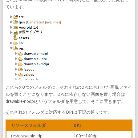
ています。
これらの3つのフォルダに、それぞれのDPIに合わせた画像ファイ
ルを置くことになります。DPIに依存しない画像を置く場合は
drawable-nodpiというフォルダを用意して、そこに置きます。
それぞれのフォルダに対応するDPIは下記の通りです。
リソースフォルダ
DPI
res/drawable-ldpi
100〜140dpi