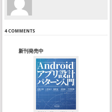
4 COMMENTS
新刊発売中