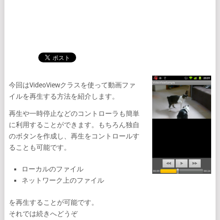
今回はVideoViewクラスを使って動画ファ
イルを再生する方法を紹介します。
再生や一時停止などのコントローラも簡単
に利用することができます。もちろん独自
のボタンを作成し、再生をコントロールす
ることも可能です。
ローカルのファイル
ネットワーク上のファイル
を再生することが可能です。
それでは続きへどうぞ