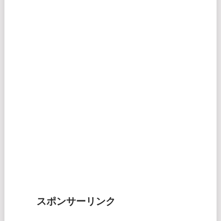
スポンサーリンク