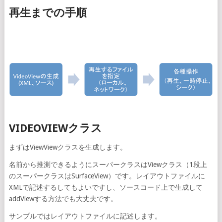
再生までの手順
VIDEOVIEWクラス
まずはViewViewクラスを生成します。
名前から推測できるようにスーパークラスはViewクラス（1段上
のスーパークラスはSurfaceView）です。レイアウトファイルに
XMLで記述するしてもよいですし、ソースコード上で生成して
addViewする方法でも大丈夫です。
サンプルではレイアウトファイルに記述します。