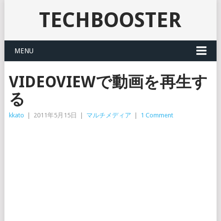
TECHBOOSTER
MENU
VIDEOVIEWで動画を再生す
る
kkato
|
2011年5月15日
|
マルチメディア
|
1 Comment