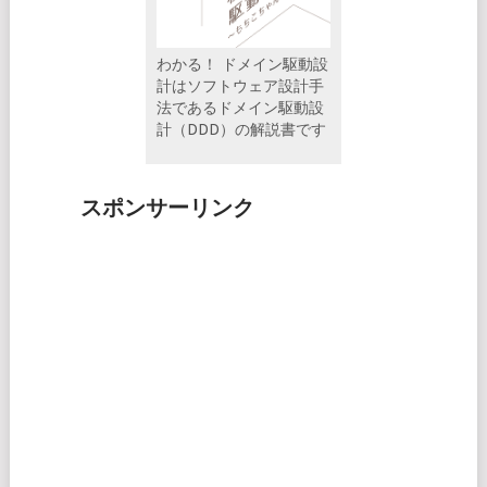
わかる！ ドメイン駆動設
計はソフトウェア設計手
法であるドメイン駆動設
計（DDD）の解説書です
スポンサーリンク