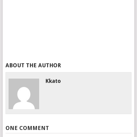
ABOUT THE AUTHOR
Kkato
ONE COMMENT