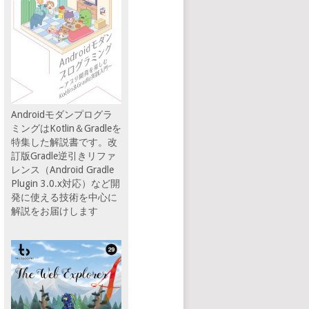
Androidモダンプログラ
ミングはKotlin＆Gradleを
特集した解説書です。改
訂版Gradle逆引きリファ
レンス（Android Gradle
Plugin 3.0.x対応）など開
発に使える技術を中心に
解説をお届けします