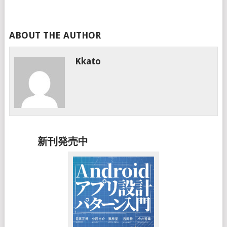
ABOUT THE AUTHOR
Kkato
新刊発売中