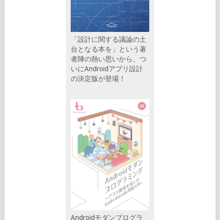
「設計に関する議論の土
台となる本を」という著
者陣の熱い思いから、つ
いにAndroidアプリ設計
の決定版が登場！
Androidモダンプログラ