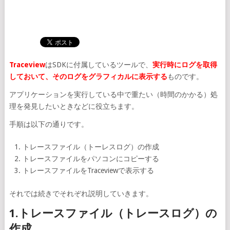
Traceview
はSDKに付属しているツールで、
実行時にログを取得
しておいて、そのログをグラフィカルに表示する
ものです。
アプリケーションを実行している中で重たい（時間のかかる）処
理を発見したいときなどに役立ちます。
手順は以下の通りです。
トレースファイル（トーレスログ）の作成
トレースファイルをパソコンにコピーする
トレースファイルをTraceviewで表示する
それでは続きでそれぞれ説明していきます。
1.トレースファイル（トレースログ）の
作成