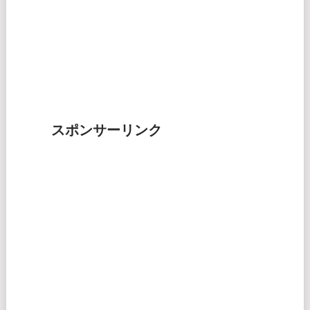
スポンサーリンク