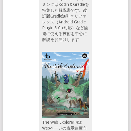
ミングはKotlin＆Gradleを
特集した解説書です。改
訂版Gradle逆引きリファ
レンス（Android Gradle
Plugin 3.0.x対応）など開
発に使える技術を中心に
解説をお届けします
The Web Explorer 4は
Webページの表示速度向