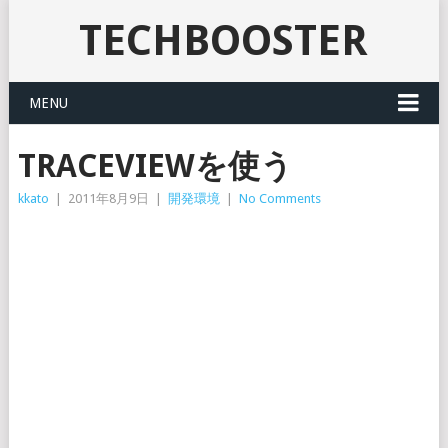
TECHBOOSTER
MENU
TRACEVIEWを使う
kkato
|
2011年8月9日
|
開発環境
|
No Comments