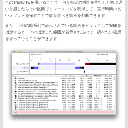
このTraceviewを用いることで、何か特定の機能を実行した際に遅
いと感じたらその区間でトレースログを取得して、実行時間の長
いメソッドを探すことで改善すべき箇所を判断できます。
また、上部の時系列で表示されている箇所をドラッグして範囲を
指定すると、その指定した範囲が表示されるので、調べたい箇所
を絞って行くことができます。