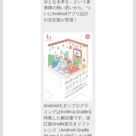
台となる本を」という著
者陣の熱い思いから、つ
いにAndroidアプリ設計
の決定版が登場！
Androidモダンプログラ
ミングはKotlin＆Gradleを
特集した解説書です。改
訂版Gradle逆引きリファ
レンス（Android Gradle