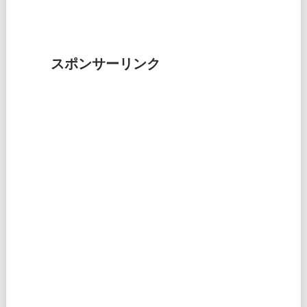
スポンサーリンク