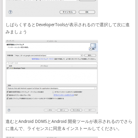
しばらくするとDeveloperToolsが表示されるので選択して次に進
みましょう
進むとAndroid DDMSとAndroid 開発ツールが表示されるのでさら
に進んで、ライセンスに同意＆インストールしてください。