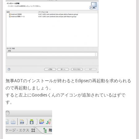
無事ADTのインストールが終わるとEclipseの再起動を求められる
ので再起動しましょう。
すると左上にGoodiesくんのアイコンが追加されているはずで
す。