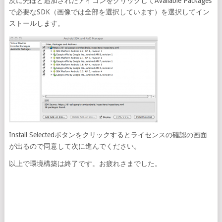
次に先ほど追加されたアイコンをクリックしてAvailable Packages
で必要なSDK（画像では全部を選択しています）を選択してイン
ストールします。
Install Selectedボタンをクリックするとライセンスの確認の画面
が出るので同意して次に進んでください。
以上で環境構築は終了です。お疲れさまでした。