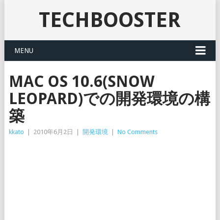
TECHBOOSTER
MENU
MAC OS 10.6(SNOW
LEOPARD)での開発環境の構
築
kkato
|
2010年6月2日
|
開発環境
|
No Comments