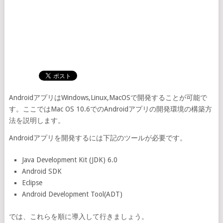
AndroidアプリはWindows,Linux,MacOSで開発することが可能で
す。ここではMac OS 10.6でのAndroidアプリの開発環境の構築方
法を説明します。
Androidアプリを開発するには下記のツールが必要です。
Java Development Kit (JDK) 6.0
Android SDK
Eclipse
Android Development Tool(ADT)
では、これらを順に導入して行きましょう。