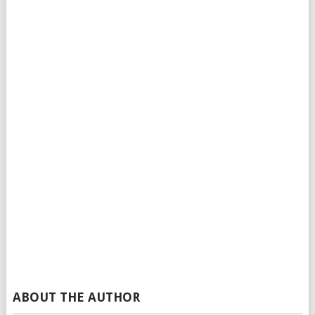
ABOUT THE AUTHOR