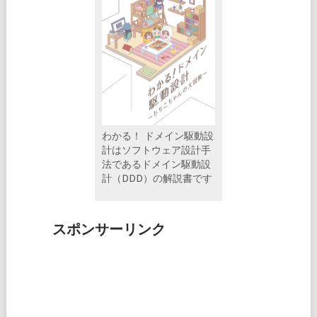
わかる！ ドメイン駆動設
計はソフトウェア設計手
法であるドメイン駆動設
計（DDD）の解説書です
スポンサーリンク