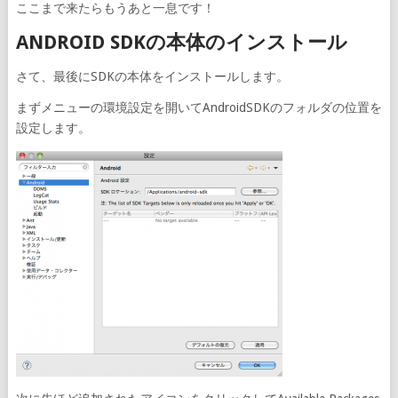
ここまで来たらもうあと一息です！
ANDROID SDKの本体のインストール
さて、最後にSDKの本体をインストールします。
まずメニューの環境設定を開いてAndroidSDKのフォルダの位置を
設定します。