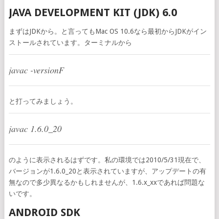
JAVA DEVELOPMENT KIT (JDK) 6.0
まずはJDKから。と言ってもMac OS 10.6なら最初からJDKがイン
ストールされています。ターミナルから
javac -versionF
と打ってみましょう。
javac 1.6.0_20
のように表示されるはずです。私の環境では2010/5/31現在で、
バージョンが1.6.0_20と表示されていますが、アップデートの有
無なので多少異なるかもしれませんが、1.6.x_xxであれば問題な
いです。
ANDROID SDK