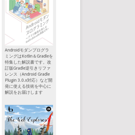
Androidモダンプログラ
ミングはKotlin＆Gradleを
特集した解説書です。改
訂版Gradle逆引きリファ
レンス（Android Gradle
Plugin 3.0.x対応）など開
発に使える技術を中心に
解説をお届けします