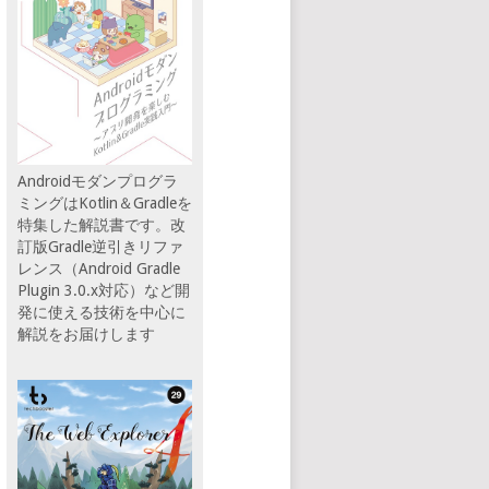
Androidモダンプログラ
ミングはKotlin＆Gradleを
特集した解説書です。改
訂版Gradle逆引きリファ
レンス（Android Gradle
Plugin 3.0.x対応）など開
発に使える技術を中心に
解説をお届けします