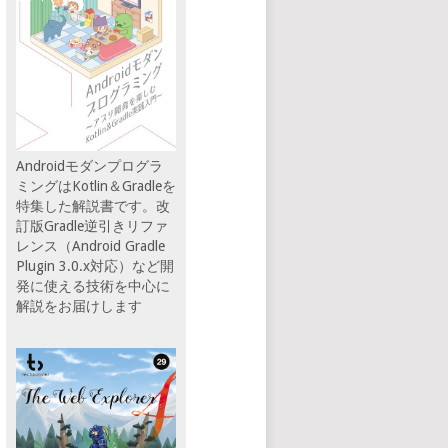
Androidモダンプログラ
ミングはKotlin＆Gradleを
特集した解説書です。改
訂版Gradle逆引きリファ
レンス（Android Gradle
Plugin 3.0.x対応）など開
発に使える技術を中心に
解説をお届けします