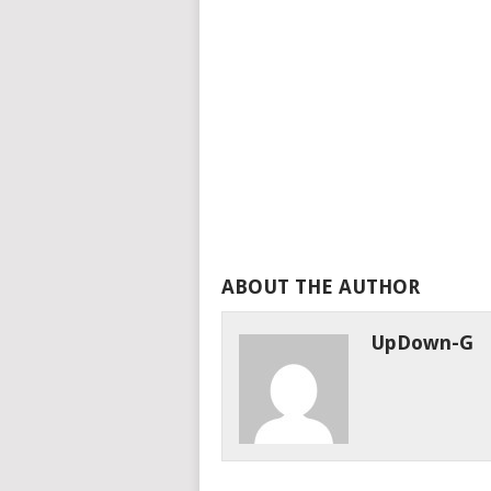
ABOUT THE AUTHOR
UpDown-G