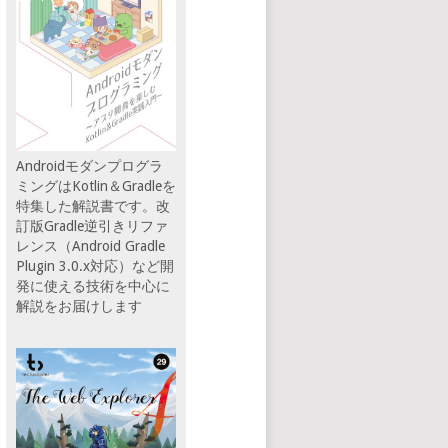
Androidモダンプログラ
ミングはKotlin＆Gradleを
特集した解説書です。改
訂版Gradle逆引きリファ
レンス（Android Gradle
Plugin 3.0.x対応）など開
発に使える技術を中心に
解説をお届けします