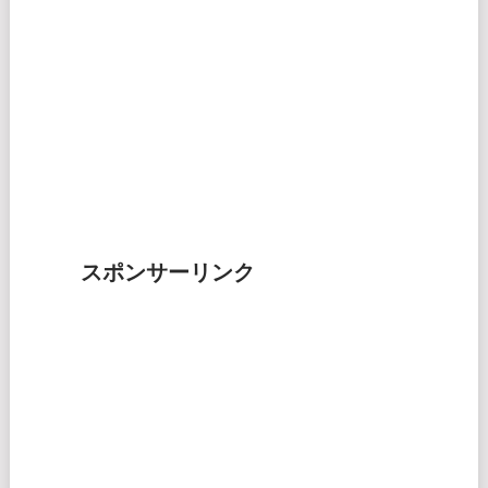
スポンサーリンク