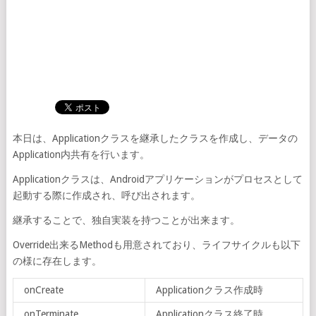
本日は、Applicationクラスを継承したクラスを作成し、データの
Application内共有を行います。
Applicationクラスは、Androidアプリケーションがプロセスとして
起動する際に作成され、呼び出されます。
継承することで、独自実装を持つことが出来ます。
Override出来るMethodも用意されており、ライフサイクルも以下
の様に存在します。
onCreate
Applicationクラス作成時
onTerminate
Applicationクラス終了時