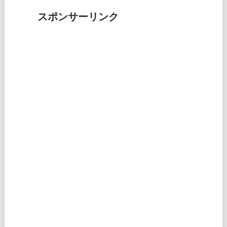
スポンサーリンク