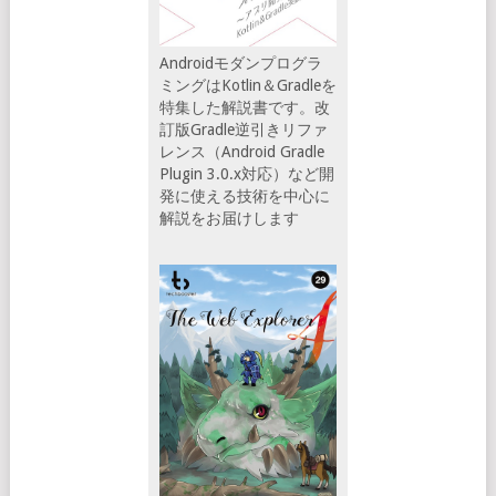
Androidモダンプログラ
ミングはKotlin＆Gradleを
特集した解説書です。改
訂版Gradle逆引きリファ
レンス（Android Gradle
Plugin 3.0.x対応）など開
発に使える技術を中心に
解説をお届けします