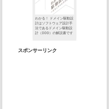
わかる！ ドメイン駆動設
計はソフトウェア設計手
法であるドメイン駆動設
計（DDD）の解説書です
スポンサーリンク