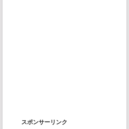
スポンサーリンク