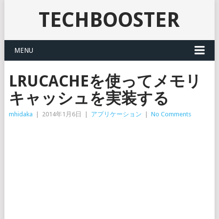
TECHBOOSTER
MENU
LRUCACHEを使ってメモリ
キャッシュを実装する
mhidaka
|
2014年1月6日
|
アプリケーション
|
No Comments