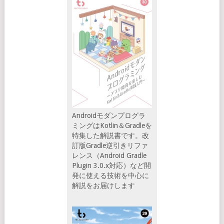
Androidモダンプログラ
ミングはKotlin＆Gradleを
特集した解説書です。改
訂版Gradle逆引きリファ
レンス（Android Gradle
Plugin 3.0.x対応）など開
発に使える技術を中心に
解説をお届けします