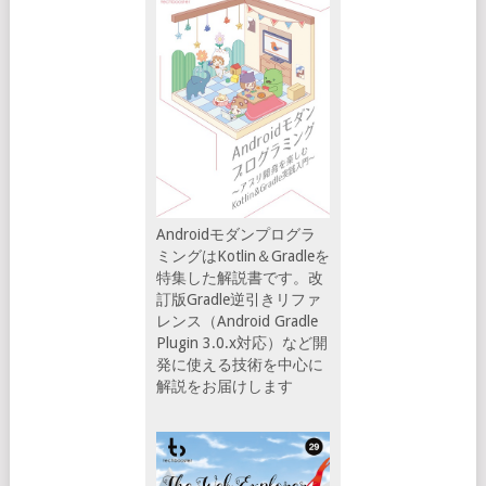
Androidモダンプログラ
ミングはKotlin＆Gradleを
特集した解説書です。改
訂版Gradle逆引きリファ
レンス（Android Gradle
Plugin 3.0.x対応）など開
発に使える技術を中心に
解説をお届けします