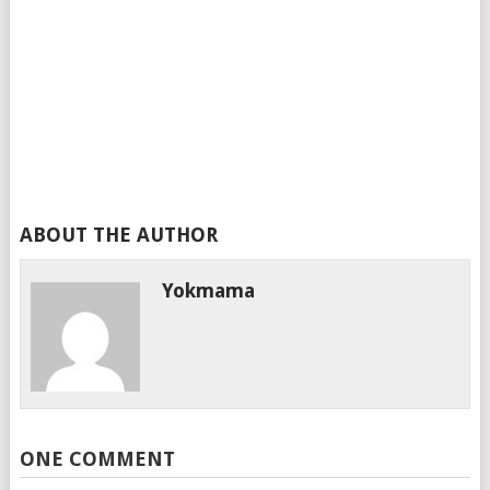
ABOUT THE AUTHOR
Yokmama
ONE COMMENT