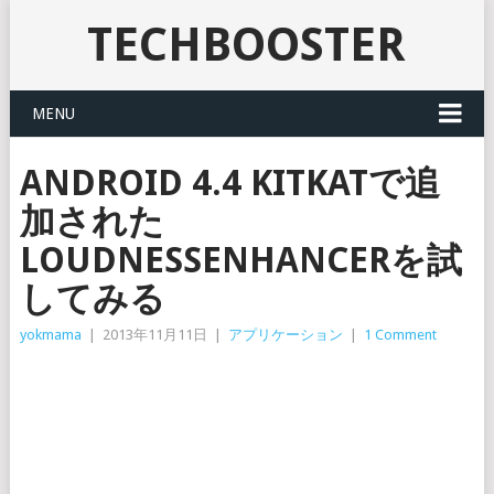
TECHBOOSTER
MENU
ANDROID 4.4 KITKATで追
加された
LOUDNESSENHANCERを試
してみる
yokmama
|
2013年11月11日
|
アプリケーション
|
1 Comment