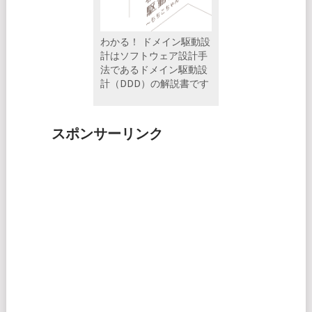
わかる！ ドメイン駆動設
計はソフトウェア設計手
法であるドメイン駆動設
計（DDD）の解説書です
スポンサーリンク