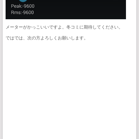
メーターがかっこいいですよ。冬コミに期待してください。
ではでは、次の方よろしくお願いします。