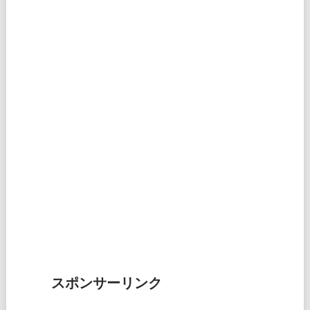
スポンサーリンク