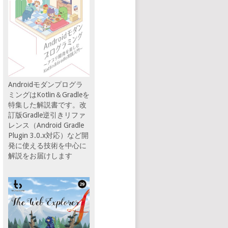
Androidモダンプログラ
ミングはKotlin＆Gradleを
特集した解説書です。改
訂版Gradle逆引きリファ
レンス（Android Gradle
Plugin 3.0.x対応）など開
発に使える技術を中心に
解説をお届けします