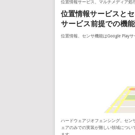
位置情報サービス、マルチメディア処
位置情報サービスとセン
サービス前提での機能
位置情報、センサ機能はGoogle Pl
ハードウェアジオフェンシング、セン
ェアのみでの実装が難しい領域について
ます。