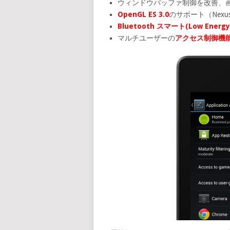
ウィンドウバッファ制御を改善、
OpenGL ES 3.0
のサポート（Nexus
Bluetooth スマート(Low Energy
マルチユーザーの
アクセス制御機