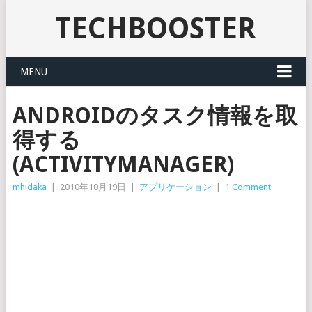
TECHBOOSTER
MENU
ANDROIDのタスク情報を取
得する
(ACTIVITYMANAGER)
mhidaka
|
2010年10月19日
|
アプリケーション
|
1 Comment