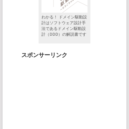
わかる！ ドメイン駆動設
計はソフトウェア設計手
法であるドメイン駆動設
計（DDD）の解説書です
スポンサーリンク