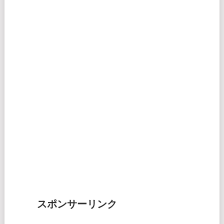
スポンサーリンク