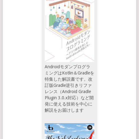
Androidモダンプログラ
ミングはKotlin＆Gradleを
特集した解説書です。改
訂版Gradle逆引きリファ
レンス（Android Gradle
Plugin 3.0.x対応）など開
発に使える技術を中心に
解説をお届けします