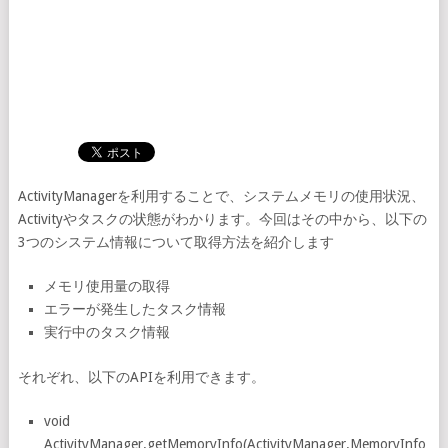
ActivityManagerを利用することで、システムメモリの使用状況、
Activityやタスクの状態がわかります。今回はその中から、以下の
3つのシステム情報について取得方法を紹介します
メモリ使用量の取得
エラーが発生したタスク情報
実行中のタスク情報
それぞれ、以下のAPIを利用できます。
void
ActivityManager.getMemoryInfo(ActivityManager.MemoryInfo