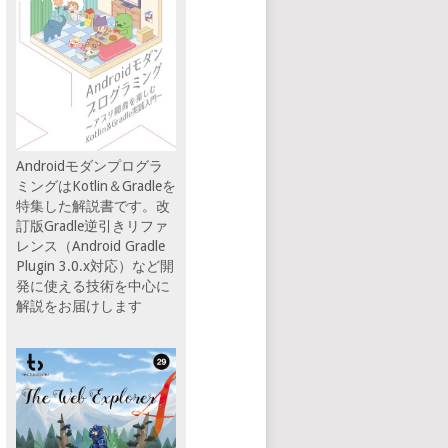
Androidモダンプログラ
ミングはKotlin＆Gradleを
特集した解説書です。改
訂版Gradle逆引きリファ
レンス（Android Gradle
Plugin 3.0.x対応）など開
発に使える技術を中心に
解説をお届けします