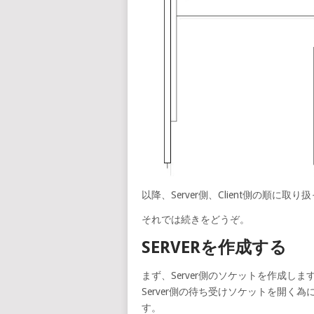
以降、Server側、Client側の順に取
それでは続きをどうぞ。
SERVERを作成する
まず、Server側のソケットを作成しま
Server側の待ち受けソケットを開く為
す。