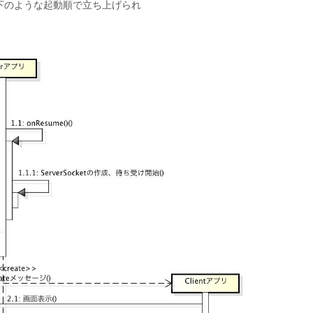
下のような起動順で立ち上げられ