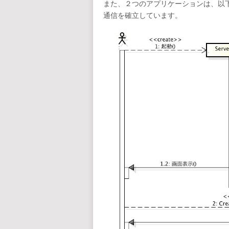
また、２つのアプリケーションは、以
通信を確立しています。