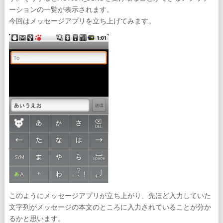
ーションの一覧が表示されます。
今回はメッセージアプリを立ち上げてみます。
このようにメッセージアプリが立ち上がり、先ほど入力していた
文字列がメッセージの本文のところに入力されていることが分か
るかと思います。