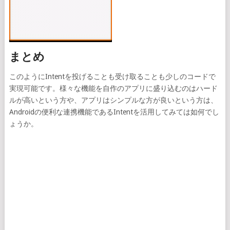
まとめ
このようにIntentを投げることも受け取ることも少しのコードで
実現可能です。様々な機能を自作のアプリに盛り込むのはハード
ルが高いという方や、アプリはシンプルな方が良いという方は、
Androidの便利な連携機能であるIntentを活用してみては如何でし
ょうか。