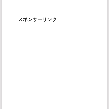
スポンサーリンク