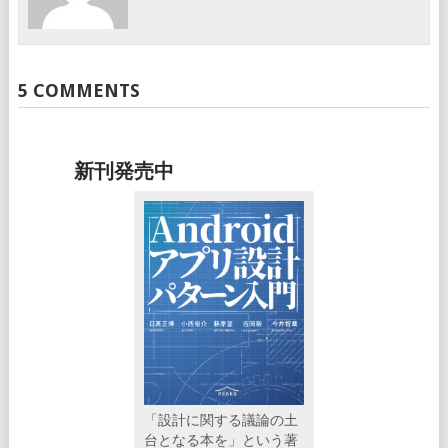
5 COMMENTS
新刊発売中
「設計に関する議論の土
台となる本を」という著