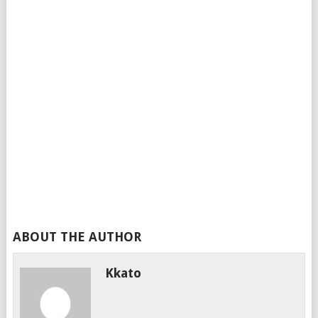
ABOUT THE AUTHOR
Kkato