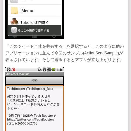
「このツイート全体を共有する」を選択すると、このように他の
アプリケーションに並んで今回のサンプル(ActionSendSample)が
表示されています。そして選択するとアプリが立ち上がります。