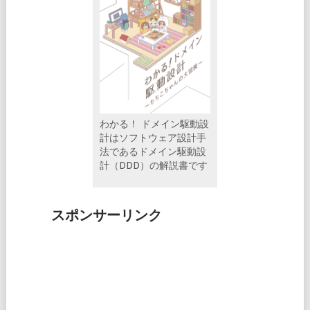
わかる！ ドメイン駆動設
計はソフトウェア設計手
法であるドメイン駆動設
計（DDD）の解説書です
スポンサーリンク