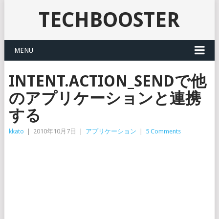
TECHBOOSTER
MENU
INTENT.ACTION_SENDで他
のアプリケーションと連携
する
kkato
|
2010年10月7日
|
アプリケーション
|
5 Comments