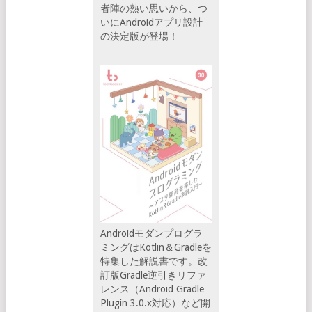
者陣の熱い思いから、つ
いにAndroidアプリ設計
の決定版が登場！
Androidモダンプログラ
ミングはKotlin＆Gradleを
特集した解説書です。改
訂版Gradle逆引きリファ
レンス（Android Gradle
Plugin 3.0.x対応）など開