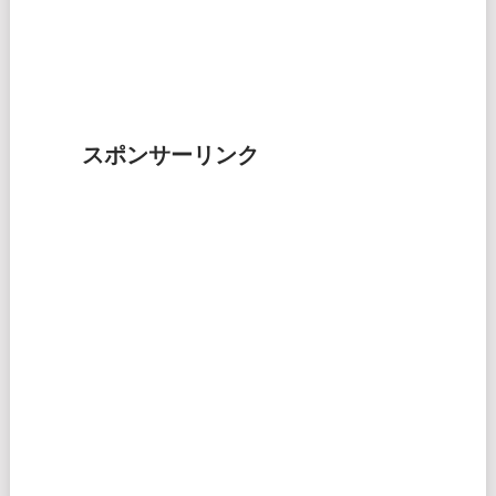
スポンサーリンク