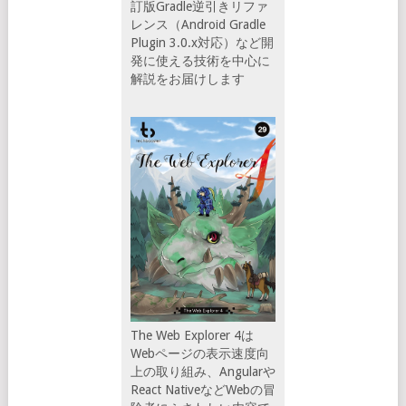
訂版Gradle逆引きリファ
レンス（Android Gradle
Plugin 3.0.x対応）など開
発に使える技術を中心に
解説をお届けします
The Web Explorer 4は
Webページの表示速度向
上の取り組み、Angularや
React NativeなどWebの冒