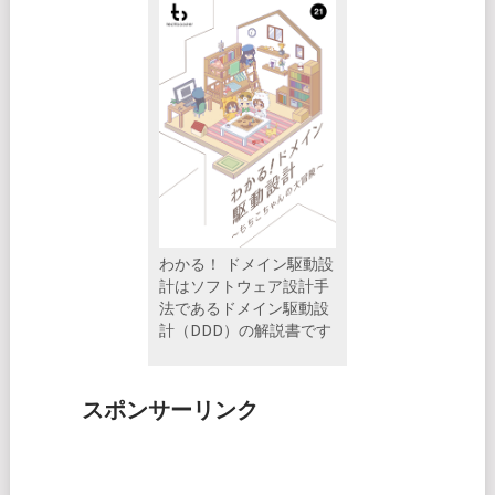
わかる！ ドメイン駆動設
計はソフトウェア設計手
法であるドメイン駆動設
計（DDD）の解説書です
スポンサーリンク