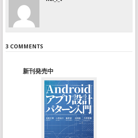
3 COMMENTS
新刊発売中